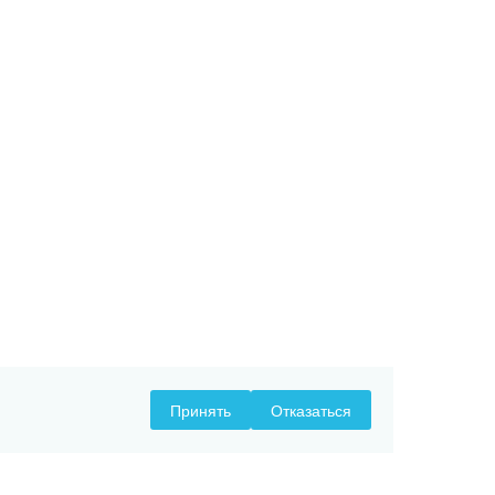
Принять
Отказаться