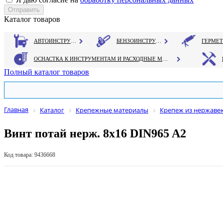
Каталог товаров
АВТОИНСТРУМЕНТ
БЕНЗОИНСТРУМЕНТ
ОСНАСТКА К ИНСТРУМЕНТАМ И РАСХОДНЫЕ МАТЕРИАЛЫ
Полный каталог товаров
Главная
Каталог
Крепежные материалы
Крепеж из нержаве
Винт потай нерж. 8х16 DIN965 A2
Код товара: 9436668