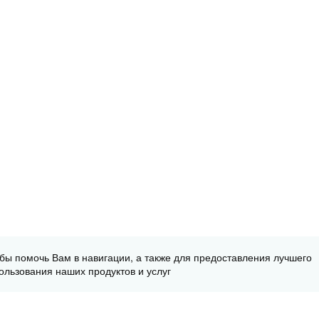
обы помочь Вам в навигации, а также для предоставления лучшего
ользования наших продуктов и услуг