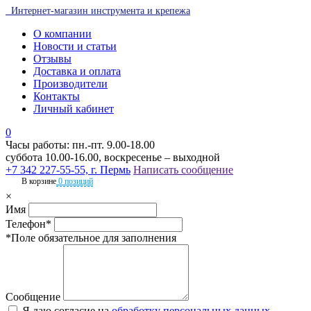
Интернет-магазин инструмента и крепежа
О компании
Новости и статьи
Отзывы
Доставка и оплата
Производители
Контакты
Личный кабинет
0
Часы работы: пн.-пт. 9.00-18.00
суббота 10.00-16.00, воскресенье – выходной
+7 342 227-55-55, г. Пермь
Написать сообщение
В корзине
0 позиций
×
Имя
Телефон*
*Поле обязательное для заполнения
Сообщение
Я даю согласие на
обработку персональных данных