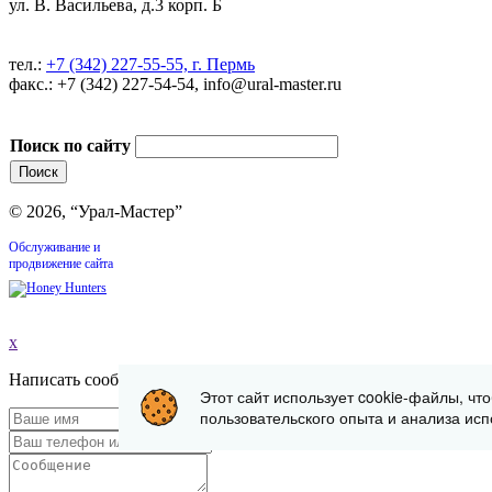
ул. В. Васильева, д.3 корп. Б
тел.:
+7 (342) 227-55-55, г. Пермь
факс.: +7 (342) 227-54-54, info@ural-master.ru
Поиск по сайту
© 2026, “Урал-Мастер”
Обслуживание и
продвижение сайта
x
Написать сообщение
Этот сайт использует cookie-файлы, чт
пользовательского опыта и анализа исп