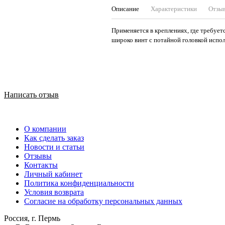
Описание
Характеристики
Отзы
Применяется в креплениях, где требуе
широко винт с потайной головкой испо
Написать отзыв
О компании
Как сделать заказ
Новости и статьи
Отзывы
Контакты
Личный кабинет
Политика конфиденциальности
Условия возврата
Согласие на обработку персональных данных
Россия, г. Пермь