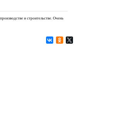
производстве и строительстве. Очень