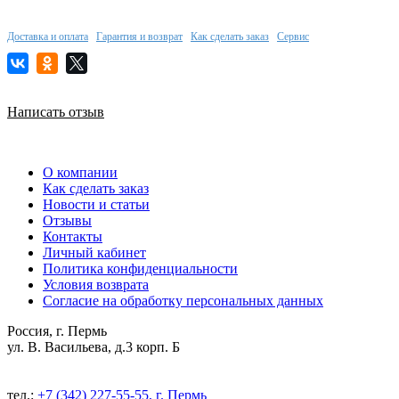
Доставка и оплата
Гарантия и возврат
Как сделать заказ
Сервис
Написать отзыв
О компании
Как сделать заказ
Новости и статьи
Отзывы
Контакты
Личный кабинет
Политика конфиденциальности
Условия возврата
Согласие на обработку персональных данных
Россия, г. Пермь
ул. В. Васильева, д.3 корп. Б
тел.:
+7 (342) 227-55-55, г. Пермь