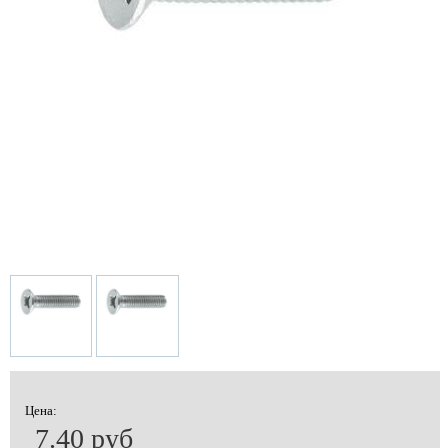
Цена:
7.40 руб