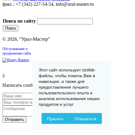
факс.: +7 (342) 227-54-54, info@ural-master.ru
Поиск по сайту
© 2026, “Урал-Мастер”
Обслуживание и
продвижение сайта
Этот сайт использует cookie-
файлы, чтобы помочь Вам в
x
навигации, а также для
Написать сообщение
предоставления лучшего
пользовательского опыта и
анализа использования наших
продуктов и услуг
Принять
Отказаться
Отправить