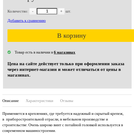
Количество:
-
+
шт.
Добавить к сравнению
В корзину
Товар есть в наличии в
6 магазинах
Цена на сайте действует только при оформлении заказа
через интернет-магазин и может отличаться от цены в
магазинах.
Описание
Характеристики
Отзывы
Применяется в креплениях, где требуется надежный и скрытый крепеж,
в приборостроительной отрасли, в мебельном производстве и
строительстве. Очень широко винт с потайной головкой используется в
современном машиностроении.