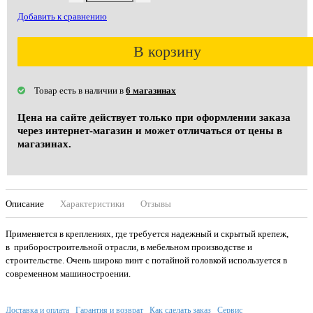
Добавить к сравнению
В корзину
Товар есть в наличии в
6 магазинах
Цена на сайте действует только при оформлении заказа
через интернет-магазин и может отличаться от цены в
магазинах.
Описание
Характеристики
Отзывы
Применяется в креплениях, где требуется надежный и скрытый крепеж,
в приборостроительной отрасли, в мебельном производстве и
строительстве. Очень широко винт с потайной головкой используется в
современном машиностроении.
Доставка и оплата
Гарантия и возврат
Как сделать заказ
Сервис