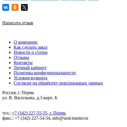
Написать отзыв
О компании
Как сделать заказ
Новости и статьи
Отзывы
Контакты
Личный кабинет
Политика конфиденциальности
Условия возврата
Согласие на обработку персональных данных
Россия, г. Пермь
ул. В. Васильева, д.3 корп. Б
тел.:
+7 (342) 227-55-55, г. Пермь
факс.: +7 (342) 227-54-54, info@ural-master.ru