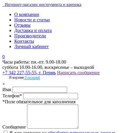
Интернет-магазин инструмента и крепежа
О компании
Новости и статьи
Отзывы
Доставка и оплата
Производители
Контакты
Личный кабинет
0
Часы работы: пн.-пт. 9.00-18.00
суббота 10.00-16.00, воскресенье – выходной
+7 342 227-55-55, г. Пермь
Написать сообщение
В корзине
0 позиций
×
Имя
Телефон*
*Поле обязательное для заполнения
Сообщение
Я даю согласие на
обработку персональных данных