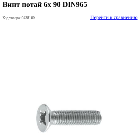
Винт потай 6х 90 DIN965
Перейти к сравнению
Код товара: 9438160