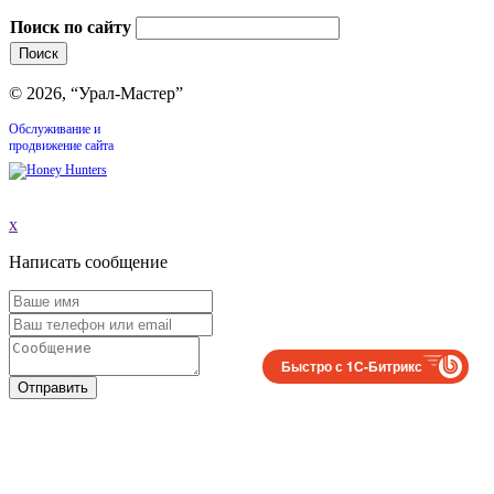
Поиск по сайту
© 2026, “Урал-Мастер”
Обслуживание и
продвижение сайта
x
Написать сообщение
Быстро с 1С-Битрикс
Отправить