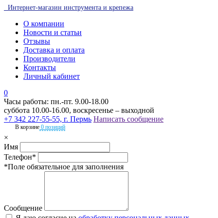
Интернет-магазин инструмента и крепежа
О компании
Новости и статьи
Отзывы
Доставка и оплата
Производители
Контакты
Личный кабинет
0
Часы работы: пн.-пт. 9.00-18.00
суббота 10.00-16.00, воскресенье – выходной
+7 342 227-55-55, г. Пермь
Написать сообщение
В корзине
0 позиций
×
Имя
Телефон*
*Поле обязательное для заполнения
Сообщение
Я даю согласие на
обработку персональных данных