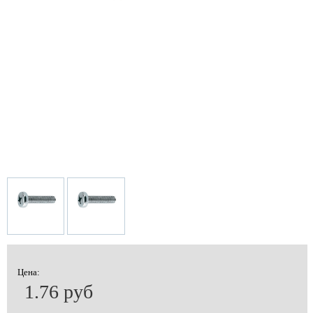
Цена:
1.76 руб