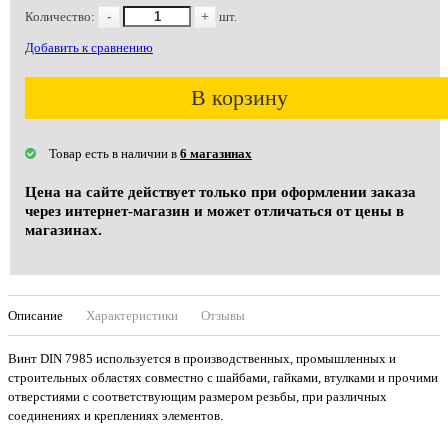
Количество:
-
+
шт.
Добавить к сравнению
В корзину
Товар есть в наличии в
6 магазинах
Цена на сайте действует только при оформлении заказа
через интернет-магазин и может отличаться от цены в
магазинах.
Описание
Характеристики
Отзывы
Винт DIN 7985 используется в производственных, промышленных и
строительных областях совместно с шайбами, гайками, втулками и прочими
отверстиями с соответствующим размером резьбы, при различных
соединениях и креплениях элементов.