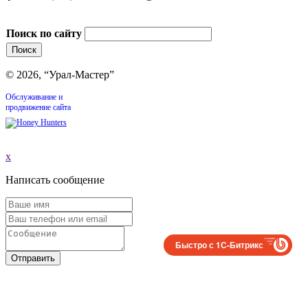
Поиск по сайту
© 2026, “Урал-Мастер”
Обслуживание и
продвижение сайта
x
Написать сообщение
Быстро с 1С-Битрикс
Отправить