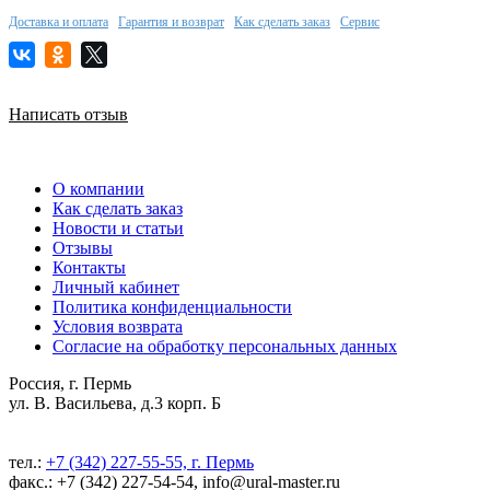
Доставка и оплата
Гарантия и возврат
Как сделать заказ
Сервис
Написать отзыв
О компании
Как сделать заказ
Новости и статьи
Отзывы
Контакты
Личный кабинет
Политика конфиденциальности
Условия возврата
Согласие на обработку персональных данных
Россия, г. Пермь
ул. В. Васильева, д.3 корп. Б
тел.:
+7 (342) 227-55-55, г. Пермь
факс.: +7 (342) 227-54-54, info@ural-master.ru