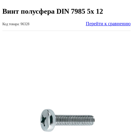
Винт полусфера DIN 7985 5х 12
Перейти к сравнению
Код товара: 96328