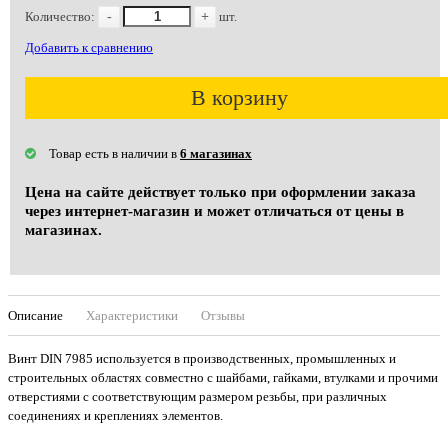
Количество:
-
+
шт.
Добавить к сравнению
В корзину
Товар есть в наличии в
6 магазинах
Цена на сайте действует только при оформлении заказа
через интернет-магазин и может отличаться от цены в
магазинах.
Описание
Характеристики
Отзывы
Винт DIN 7985 используется в производственных, промышленных и
строительных областях совместно с шайбами, гайками, втулками и прочими
отверстиями с соответствующим размером резьбы, при различных
соединениях и креплениях элементов.