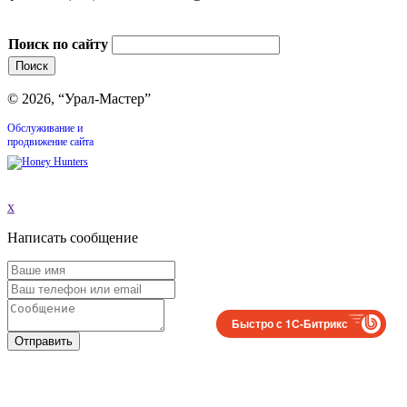
Поиск по сайту
© 2026, “Урал-Мастер”
Обслуживание и
продвижение сайта
x
Написать сообщение
Быстро с 1С-Битрикс
Отправить