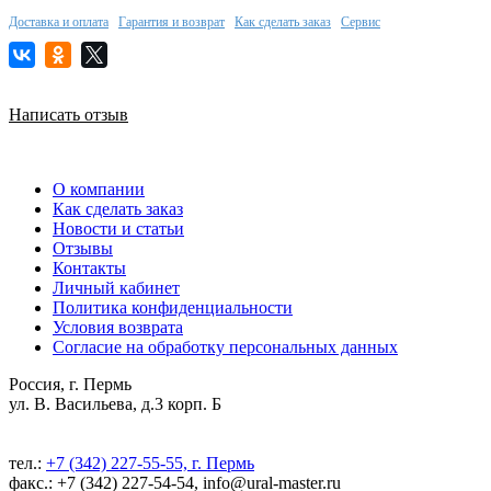
Доставка и оплата
Гарантия и возврат
Как сделать заказ
Сервис
Написать отзыв
О компании
Как сделать заказ
Новости и статьи
Отзывы
Контакты
Личный кабинет
Политика конфиденциальности
Условия возврата
Согласие на обработку персональных данных
Россия, г. Пермь
ул. В. Васильева, д.3 корп. Б
тел.:
+7 (342) 227-55-55, г. Пермь
факс.: +7 (342) 227-54-54, info@ural-master.ru