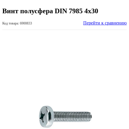
Винт полусфера DIN 7985 4х30
Перейти к сравнению
Код товара: 6900833