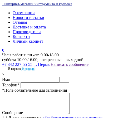
Интернет-магазин инструмента и крепежа
О компании
Новости и статьи
Отзывы
Доставка и оплата
Производители
Контакты
Личный кабинет
0
Часы работы: пн.-пт. 9.00-18.00
суббота 10.00-16.00, воскресенье – выходной
+7 342 227-55-55, г. Пермь
Написать сообщение
В корзине
0 позиций
×
Имя
Телефон*
*Поле обязательное для заполнения
Сообщение
Я даю согласие на
обработку персональных данных