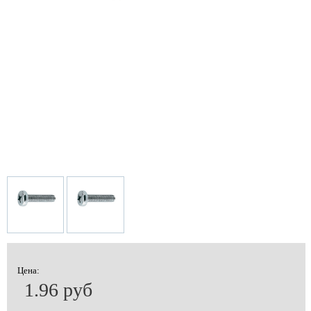
Цена:
1.96 руб