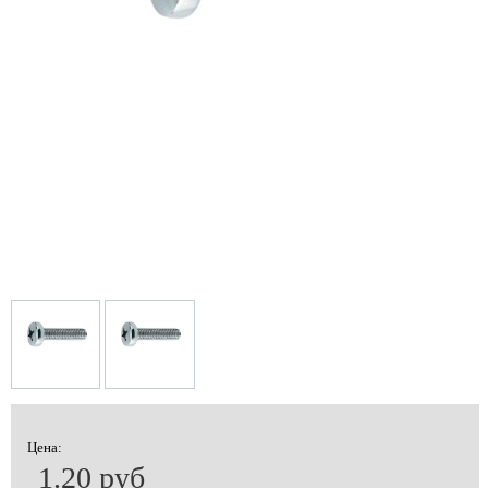
Цена:
1.20 руб