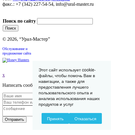
факс.: +7 (342) 227-54-54, info@ural-master.ru
Поиск по сайту
© 2026, “Урал-Мастер”
Обслуживание и
продвижение сайта
Этот сайт использует cookie-
файлы, чтобы помочь Вам в
x
навигации, а также для
Написать сообщение
предоставления лучшего
пользовательского опыта и
анализа использования наших
продуктов и услуг
Принять
Отказаться
Отправить