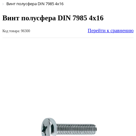
Винт полусфера DIN 7985 4х16
Винт полусфера DIN 7985 4х16
Перейти к сравнению
Код товара: 96300