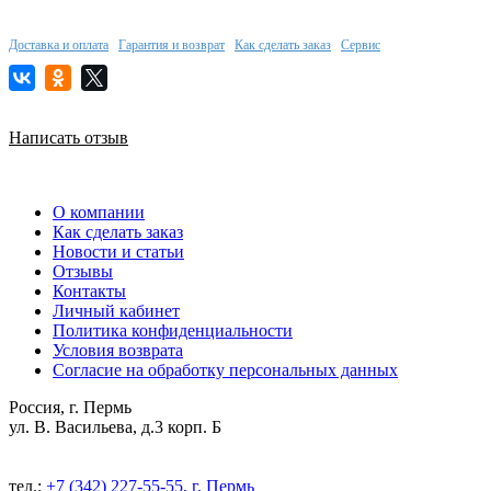
Доставка и оплата
Гарантия и возврат
Как сделать заказ
Сервис
Написать отзыв
О компании
Как сделать заказ
Новости и статьи
Отзывы
Контакты
Личный кабинет
Политика конфиденциальности
Условия возврата
Согласие на обработку персональных данных
Россия, г. Пермь
ул. В. Васильева, д.3 корп. Б
тел.:
+7 (342) 227-55-55, г. Пермь