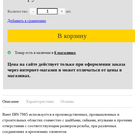
Количество:
-
+
шт.
Добавить к сравнению
В корзину
Товар есть в наличии в
6 магазинах
Цена на сайте действует только при оформлении заказа
через интернет-магазин и может отличаться от цены в
магазинах.
Описание
Характеристики
Отзывы
Винт DIN 7985 используется в производственных, промышленных и
строительных областях совместно с шайбами, гайками, втулками и прочими
отверстиями с соответствующим размером резьбы, при различных
соединениях и креплениях элементов.