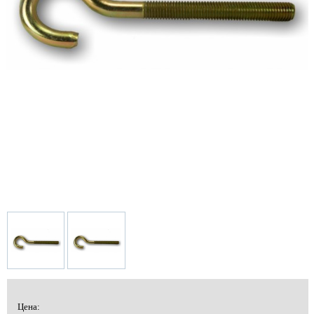
Цена: