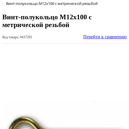
Винт-полукольцо М12х100 с метрической резьбой
Винт-полукольцо М12х100 с
метрической резьбой
Перейти к сравнению
Код товара: 9437293