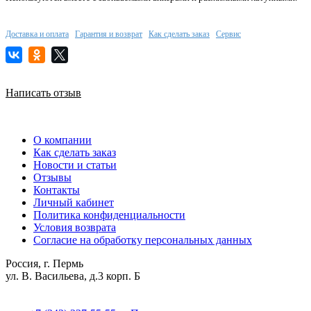
Доставка и оплата
Гарантия и возврат
Как сделать заказ
Сервис
Написать отзыв
О компании
Как сделать заказ
Новости и статьи
Отзывы
Контакты
Личный кабинет
Политика конфиденциальности
Условия возврата
Согласие на обработку персональных данных
Россия, г. Пермь
ул. В. Васильева, д.3 корп. Б