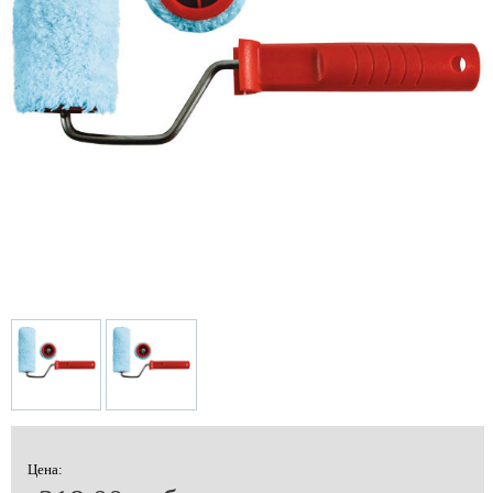
Цена: