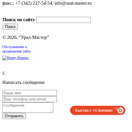
факс.: +7 (342) 227-54-54, info@ural-master.ru
Поиск по сайту
© 2026, “Урал-Мастер”
Обслуживание и
продвижение сайта
x
Написать сообщение
Быстро с 1С-Битрикс
Отправить