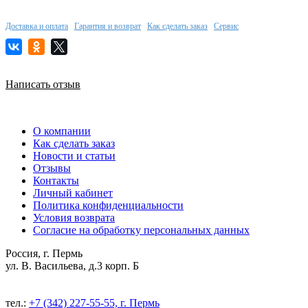
Доставка и оплата
Гарантия и возврат
Как сделать заказ
Сервис
Написать отзыв
О компании
Как сделать заказ
Новости и статьи
Отзывы
Контакты
Личный кабинет
Политика конфиденциальности
Условия возврата
Согласие на обработку персональных данных
Россия, г. Пермь
ул. В. Васильева, д.3 корп. Б
тел.:
+7 (342) 227-55-55, г. Пермь