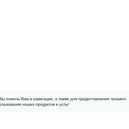
обы помочь Вам в навигации, а также для предоставления лучшего
ользования наших продуктов и услуг