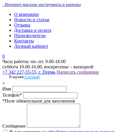
Интернет-магазин инструмента и крепежа
О компании
Новости и статьи
Отзывы
Доставка и оплата
Производители
Контакты
Личный кабинет
0
Часы работы: пн.-пт. 9.00-18.00
суббота 10.00-16.00, воскресенье – выходной
+7 342 227-55-55, г. Пермь
Написать сообщение
В корзине
0 позиций
×
Имя
Телефон*
*Поле обязательное для заполнения
Сообщение
Я даю согласие на
обработку персональных данных