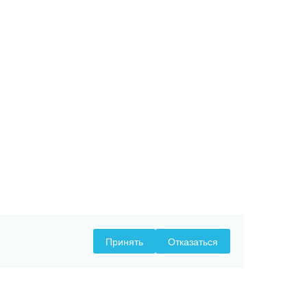
Принять
Отказаться