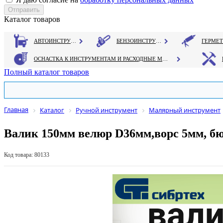
Каталог товаров
АВТОИНСТРУМЕНТ
БЕНЗОИНСТРУМЕНТ
ОСНАСТКА К ИНСТРУМЕНТАМ И РАСХОДНЫЕ МАТЕРИАЛЫ
Полный каталог товаров
Главная
Каталог
Ручной инструмент
Малярный инструмент
Валик 150мм велюр D36мм,ворс 5мм, бю
Код товара: 80133