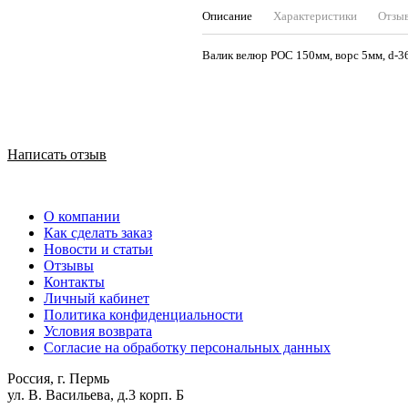
Описание
Характеристики
Отзы
Валик велюр РОС 150мм, ворс 
Написать отзыв
О компании
Как сделать заказ
Новости и статьи
Отзывы
Контакты
Личный кабинет
Политика конфиденциальности
Условия возврата
Согласие на обработку персональных данных
Россия, г. Пермь
ул. В. Васильева, д.3 корп. Б