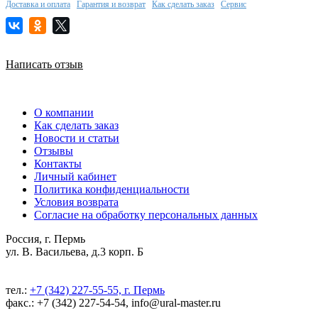
Доставка и оплата
Гарантия и возврат
Как сделать заказ
Сервис
Написать отзыв
О компании
Как сделать заказ
Новости и статьи
Отзывы
Контакты
Личный кабинет
Политика конфиденциальности
Условия возврата
Согласие на обработку персональных данных
Россия, г. Пермь
ул. В. Васильева, д.3 корп. Б
тел.:
+7 (342) 227-55-55, г. Пермь
факс.: +7 (342) 227-54-54, info@ural-master.ru