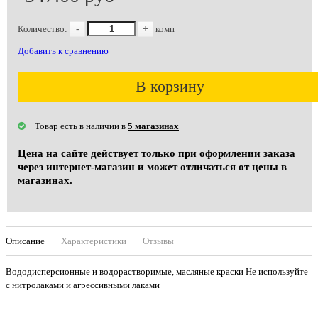
Количество:
-
+
комп
Добавить к сравнению
В корзину
Товар есть в наличии в
5 магазинах
Цена на сайте действует только при оформлении заказа
через интернет-магазин и может отличаться от цены в
магазинах.
Описание
Характеристики
Отзывы
Вододисперсионные и водорастворимые, масляные краски Не используйте
с нитролаками и агрессивными лаками