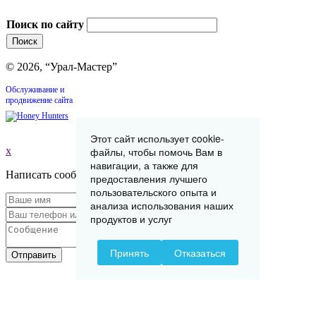
Поиск по сайту
© 2026, “Урал-Мастер”
Обслуживание и
продвижение сайта
Этот сайт использует cookie-
x
файлы, чтобы помочь Вам в
навигации, а также для
Написать сообщение
предоставления лучшего
пользовательского опыта и
анализа использования наших
продуктов и услуг
Принять
Отказаться
Отправить