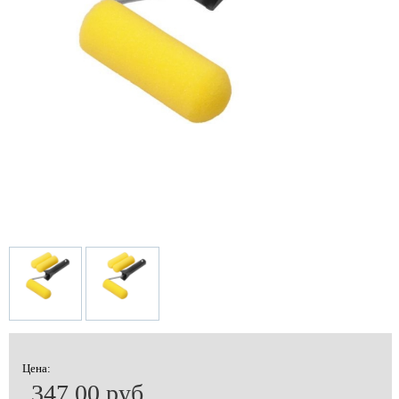
Цена:
347.00 руб