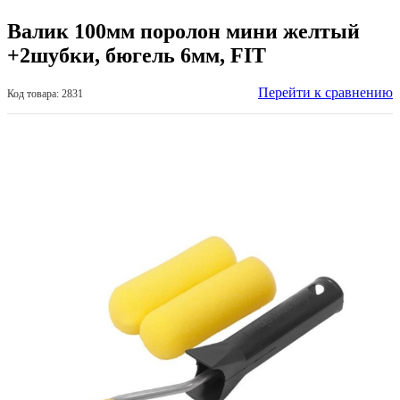
Валик 100мм поролон мини желтый
+2шубки, бюгель 6мм, FIT
Перейти к сравнению
Код товара: 2831