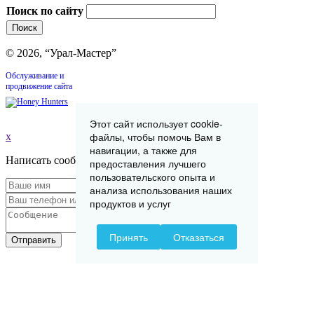
Поиск по сайту
© 2026, “Урал-Мастер”
Обслуживание и
продвижение сайта
Этот сайт использует cookie-
файлы, чтобы помочь Вам в
x
навигации, а также для
Написать сообщение
предоставления лучшего
пользовательского опыта и
анализа использования наших
продуктов и услуг
Принять
Отказаться
Отправить