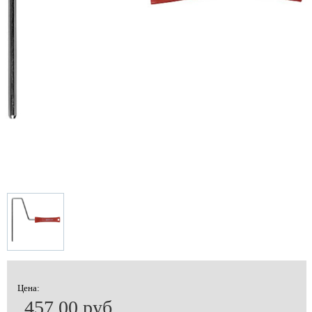
Цена:
457.00 руб