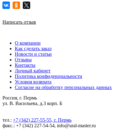
Написать отзыв
О компании
Как сделать заказ
Новости и статьи
Отзывы
Контакты
Личный кабинет
Политика конфиденциальности
Условия возврата
Согласие на обработку персональных данных
Россия, г. Пермь
ул. В. Васильева, д.3 корп. Б
тел.:
+7 (342) 227-55-55, г. Пермь
факс.: +7 (342) 227-54-54, info@ural-master.ru