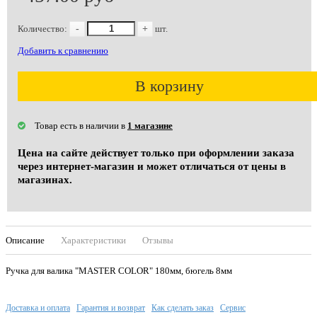
Количество:
-
+
шт.
Добавить к сравнению
В корзину
Товар есть в наличии в
1 магазине
Цена на сайте действует только при оформлении заказа
через интернет-магазин и может отличаться от цены в
магазинах.
Описание
Характеристики
Отзывы
Ручка для валика "MASTER COLOR" 180мм, бюгель 8мм
Доставка и оплата
Гарантия и возврат
Как сделать заказ
Сервис