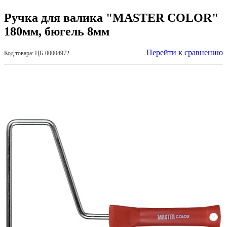
Ручка для валика "MASTER COLOR"
180мм, бюгель 8мм
Перейти к сравнению
Код товара: ЦБ-00004972