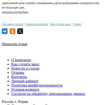
длительный срок службы, оптимальны для полушершавых поверхностей,
но подходят для...
показать подробнее
Доставка и оплата
Гарантия и возврат
Как сделать заказ
Сервис
Написать отзыв
О компании
Как сделать заказ
Новости и статьи
Отзывы
Контакты
Личный кабинет
Политика конфиденциальности
Условия возврата
Согласие на обработку персональных данных
Россия, г. Пермь