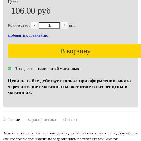
Цена:
106.00 руб
Количество:
-
+
шт.
Добавить к сравнению
В корзину
Товар есть в наличии в
6 магазинах
Цена на сайте действует только при оформлении заказа
через интернет-магазин и может отличаться от цены в
магазинах.
Описание
Характеристики
Отзывы
Валики из полиакрила используются для нанесения красок на водной основе
или красок с ограниченным содержанием растворителей. Имеют