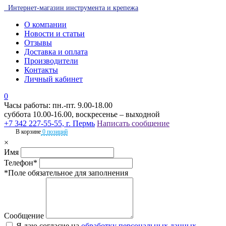
Интернет-магазин инструмента и крепежа
О компании
Новости и статьи
Отзывы
Доставка и оплата
Производители
Контакты
Личный кабинет
0
Часы работы: пн.-пт. 9.00-18.00
суббота 10.00-16.00, воскресенье – выходной
+7 342 227-55-55, г. Пермь
Написать сообщение
В корзине
0 позиций
×
Имя
Телефон*
*Поле обязательное для заполнения
Сообщение
Я даю согласие на
обработку персональных данных