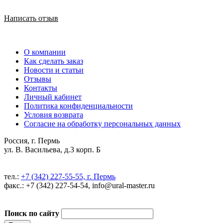
Написать отзыв
О компании
Как сделать заказ
Новости и статьи
Отзывы
Контакты
Личный кабинет
Политика конфиденциальности
Условия возврата
Согласие на обработку персональных данных
Россия, г. Пермь
ул. В. Васильева, д.3 корп. Б
тел.:
+7 (342) 227-55-55, г. Пермь
факс.: +7 (342) 227-54-54, info@ural-master.ru
Поиск по сайту