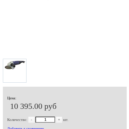
Цена:
10 395.00 руб
Количество:
-
+
шт.
Добавить к сравнению