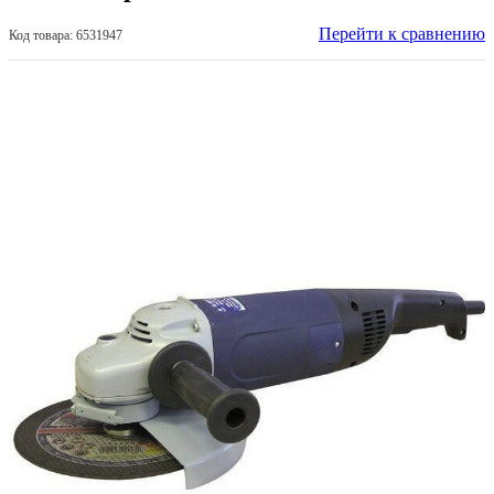
Перейти к сравнению
Код товара: 6531947