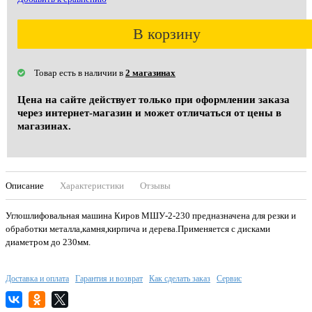
В корзину
Товар есть в наличии в
2 магазинах
Цена на сайте действует только при оформлении заказа
через интернет-магазин и может отличаться от цены в
магазинах.
Описание
Характеристики
Отзывы
Углошлифовальная машина Киров МШУ-2-230 предназначена для резки и
обработки металла,камня,кирпича и дерева.Применяется с дисками
диаметром до 230мм.
Доставка и оплата
Гарантия и возврат
Как сделать заказ
Сервис