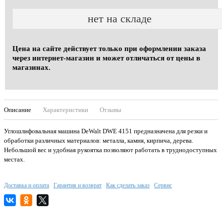
нет на складе
Цена на сайте действует только при оформлении заказа
через интернет-магазин и может отличаться от цены в
магазинах.
Описание
Характеристики
Отзывы
Углошлифовальная машина DeWalt DWE 4151 предназначена для резки и
обработки различных материалов: металла, камня, кирпича, дерева.
Небольшой вес и удобная рукоятка позволяют работать в труднодоступных
местах.
Доставка и оплата
Гарантия и возврат
Как сделать заказ
Сервис