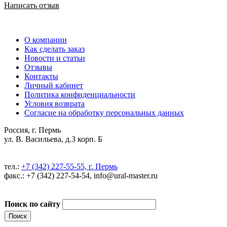
Написать отзыв
О компании
Как сделать заказ
Новости и статьи
Отзывы
Контакты
Личный кабинет
Политика конфиденциальности
Условия возврата
Согласие на обработку персональных данных
Россия, г. Пермь
ул. В. Васильева, д.3 корп. Б
тел.:
+7 (342) 227-55-55, г. Пермь
факс.: +7 (342) 227-54-54, info@ural-master.ru
Поиск по сайту