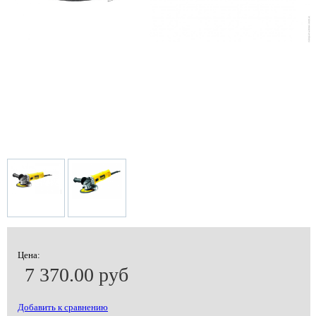
Цена:
7 370.00 руб
Добавить к сравнению