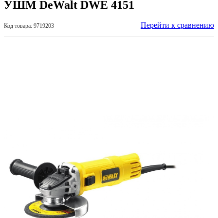
УШМ DeWalt DWE 4151
Перейти к сравнению
Код товара: 9719203