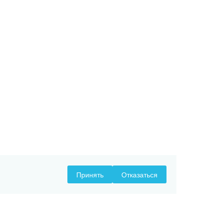
Принять
Отказаться