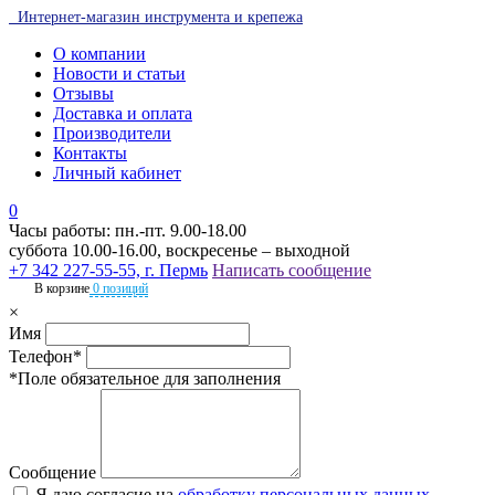
Интернет-магазин инструмента и крепежа
О компании
Новости и статьи
Отзывы
Доставка и оплата
Производители
Контакты
Личный кабинет
0
Часы работы: пн.-пт. 9.00-18.00
суббота 10.00-16.00, воскресенье – выходной
+7 342 227-55-55, г. Пермь
Написать сообщение
В корзине
0 позиций
×
Имя
Телефон*
*Поле обязательное для заполнения
Сообщение
Я даю согласие на
обработку персональных данных