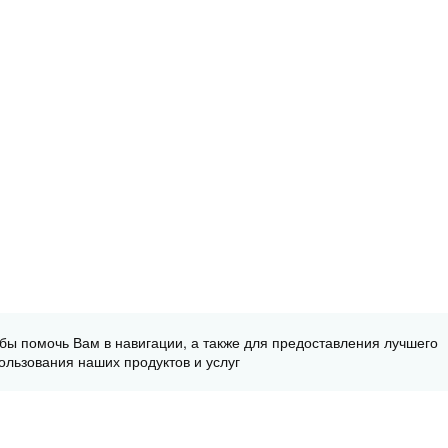
обы помочь Вам в навигации, а также для предоставления лучшего
ользования наших продуктов и услуг