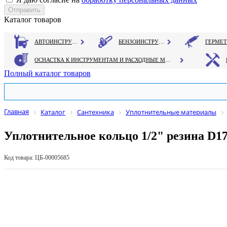
Каталог товаров
АВТОИНСТРУМЕНТ
БЕНЗОИНСТРУМЕНТ
ОСНАСТКА К ИНСТРУМЕНТАМ И РАСХОДНЫЕ МАТЕРИАЛЫ
Полный каталог товаров
Главная
Каталог
Сантехника
Уплотнительные материалы
Уплотнительное кольцо 1/2" резина D1
Код товара: ЦБ-00005685