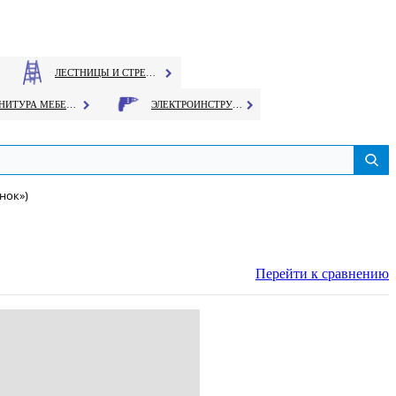
ЛЕСТНИЦЫ И СТРЕМЯНКИ
ФУРНИТУРА МЕБЕЛЬНАЯ
ЭЛЕКТРОИНСТРУМЕНТ
нок»)
Перейти к сравнению