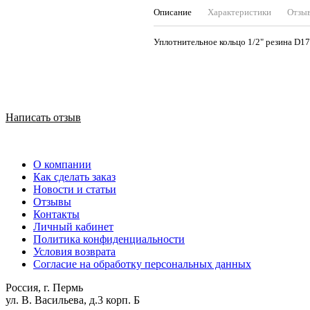
Описание
Характеристики
Отзы
Уплотнительное кольцо 1/2" резина D1
Написать отзыв
О компании
Как сделать заказ
Новости и статьи
Отзывы
Контакты
Личный кабинет
Политика конфиденциальности
Условия возврата
Согласие на обработку персональных данных
Россия, г. Пермь
ул. В. Васильева, д.3 корп. Б