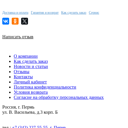
Доставка и оплата
Гарантия и возврат
Как сделать заказ
Сервис
Написать отзыв
О компании
Как сделать заказ
Новости и статьи
Отзывы
Контакты
Личный кабинет
Политика конфиденциальности
Условия возврата
Согласие на обработку персональных данных
Россия, г. Пермь
ул. В. Васильева, д.3 корп. Б
тел.:
+7 (342) 227-55-55, г. Пермь