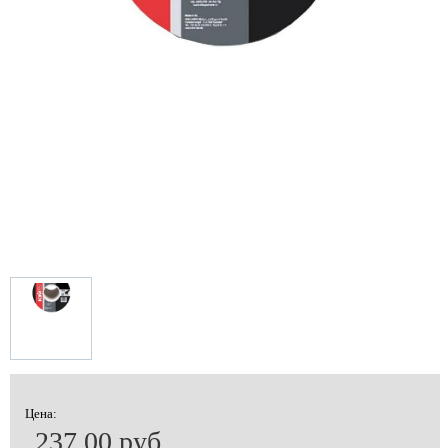
Цена:
237.00 руб