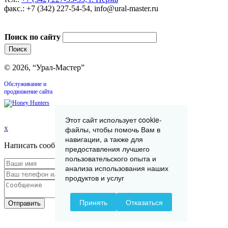
факс.: +7 (342) 227-54-54, info@ural-master.ru
Поиск по сайту
© 2026, “Урал-Мастер”
Обслуживание и
продвижение сайта
Этот сайт использует cookie-
x
файлы, чтобы помочь Вам в
навигации, а также для
Написать сообщение
предоставления лучшего
пользовательского опыта и
анализа использования наших
продуктов и услуг
Принять
Отказаться
Отправить