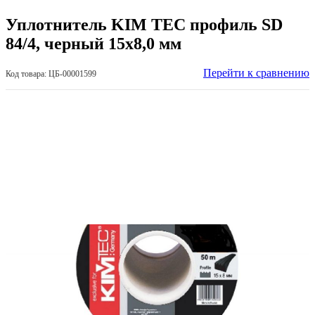
Уплотнитель KIM TEC профиль SD
84/4, черный 15х8,0 мм
Перейти к сравнению
Код товара: ЦБ-00001599