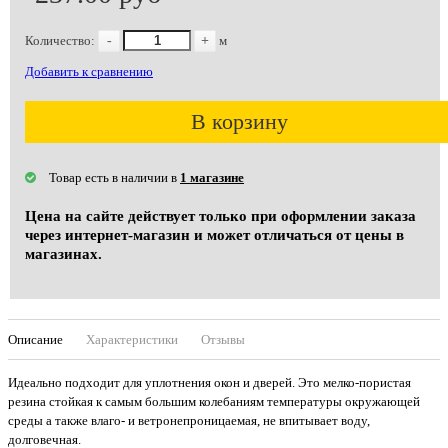
Количество:
-
+
м
Добавить к сравнению
В корзину
Товар есть в наличии в
1 магазине
Цена на сайте действует только при оформлении заказа
через интернет-магазин и может отличаться от цены в
магазинах.
Описание
Характеристики
Отзывы
Идеально подходит для уплотнения окон и дверей. Это мелко-пористая
резина стойкая к самым большим колебаниям температуры окружающей
среды а также влаго- и ветронепроницаемая, не впитывает воду,
долговечная.