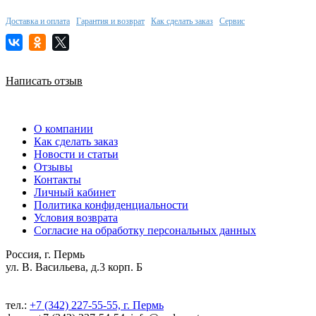
Доставка и оплата
Гарантия и возврат
Как сделать заказ
Сервис
Написать отзыв
О компании
Как сделать заказ
Новости и статьи
Отзывы
Контакты
Личный кабинет
Политика конфиденциальности
Условия возврата
Согласие на обработку персональных данных
Россия, г. Пермь
ул. В. Васильева, д.3 корп. Б
тел.:
+7 (342) 227-55-55, г. Пермь