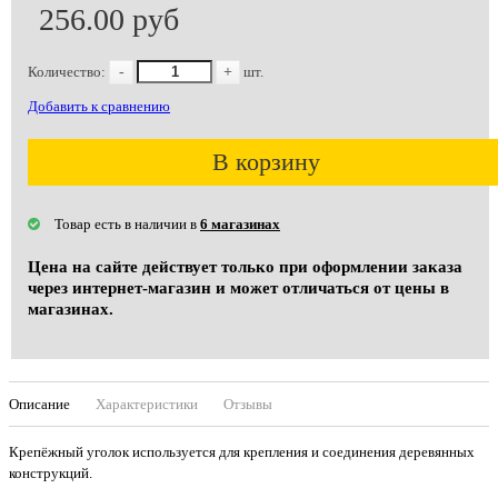
256.00 руб
Количество:
-
+
шт.
Добавить к сравнению
В корзину
Товар есть в наличии в
6 магазинах
Цена на сайте действует только при оформлении заказа
через интернет-магазин и может отличаться от цены в
магазинах.
Описание
Характеристики
Отзывы
Крепёжный уголок используется для крепления и соединения деревянных
конструкций.