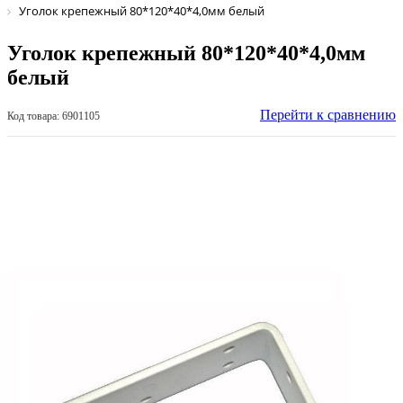
Уголок крепежный 80*120*40*4,0мм белый
Уголок крепежный 80*120*40*4,0мм
белый
Перейти к сравнению
Код товара: 6901105