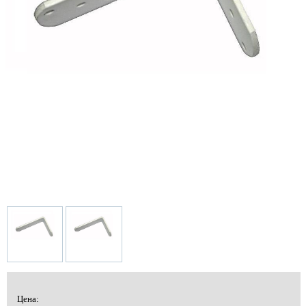
Цена: