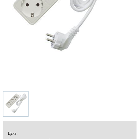
Цена: