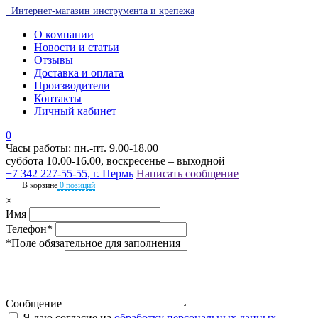
Интернет-магазин инструмента и крепежа
О компании
Новости и статьи
Отзывы
Доставка и оплата
Производители
Контакты
Личный кабинет
0
Часы работы: пн.-пт. 9.00-18.00
суббота 10.00-16.00, воскресенье – выходной
+7 342 227-55-55, г. Пермь
Написать сообщение
В корзине
0 позиций
×
Имя
Телефон*
*Поле обязательное для заполнения
Сообщение
Я даю согласие на
обработку персональных данных