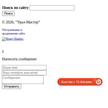
Поиск по сайту
© 2026, “Урал-Мастер”
Обслуживание и
продвижение сайта
x
Написать сообщение
Быстро с 1С-Битрикс
Отправить