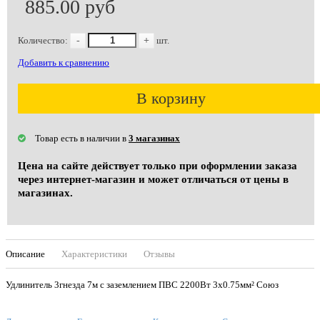
885.00 руб
Количество:
-
+
шт.
Добавить к сравнению
В корзину
Товар есть в наличии в
3 магазинах
Цена на сайте действует только при оформлении заказа
через интернет-магазин и может отличаться от цены в
магазинах.
Описание
Характеристики
Отзывы
Удлинитель 3гнезда 7м с заземлением ПВС 2200Вт 3x0.75мм² Союз