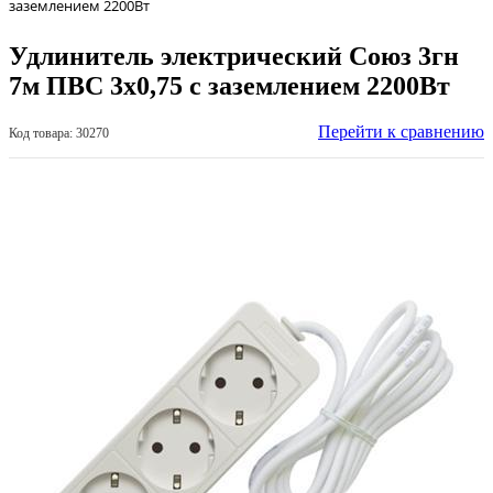
заземлением 2200Вт
Удлинитель электрический Союз 3гн
7м ПВС 3х0,75 с заземлением 2200Вт
Перейти к сравнению
Код товара: 30270