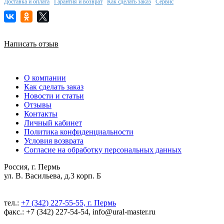
Доставка и оплата
Гарантия и возврат
Как сделать заказ
Сервис
Написать отзыв
О компании
Как сделать заказ
Новости и статьи
Отзывы
Контакты
Личный кабинет
Политика конфиденциальности
Условия возврата
Согласие на обработку персональных данных
Россия, г. Пермь
ул. В. Васильева, д.3 корп. Б
тел.:
+7 (342) 227-55-55, г. Пермь
факс.: +7 (342) 227-54-54, info@ural-master.ru