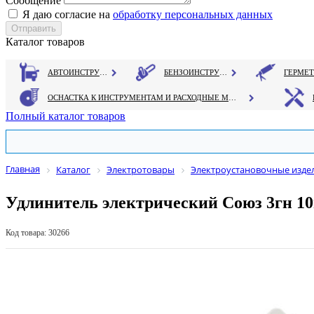
Сообщение
Я даю согласие на
обработку персональных данных
Каталог товаров
АВТОИНСТРУМЕНТ
БЕНЗОИНСТРУМЕНТ
ОСНАСТКА К ИНСТРУМЕНТАМ И РАСХОДНЫЕ МАТЕРИАЛЫ
Полный каталог товаров
Главная
Каталог
Электротовары
Электроустановочные изде
Удлинитель электрический Союз 3гн 10
Код товара: 30266