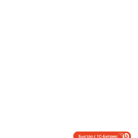
Быстро с 1С-Битрикс