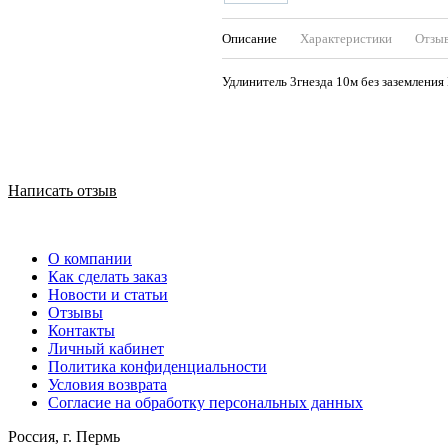
Описание
Характеристики
Отзы
Удлинитель 3гнезда 10м без заземлени
Написать отзыв
О компании
Как сделать заказ
Новости и статьи
Отзывы
Контакты
Личный кабинет
Политика конфиденциальности
Условия возврата
Согласие на обработку персональных данных
Россия, г. Пермь