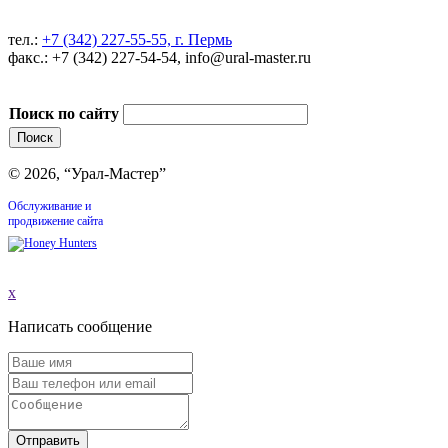
тел.:
+7 (342) 227-55-55, г. Пермь
факс.: +7 (342) 227-54-54, info@ural-master.ru
Поиск по сайту
© 2026, “Урал-Мастер”
Обслуживание и
продвижение сайта
x
Написать сообщение
Отправить