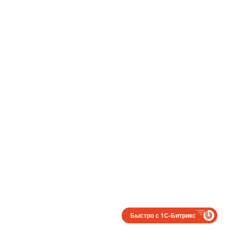
Быстро с 1С-Битрикс