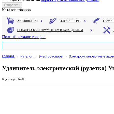
Каталог товаров
АВТОИНСТРУМЕНТ
БЕНЗОИНСТРУМЕНТ
ОСНАСТКА К ИНСТРУМЕНТАМ И РАСХОДНЫЕ МАТЕРИАЛЫ
Полный каталог товаров
Главная
Каталог
Электротовары
Электроустановочные изде
Удлинитель электрический (рулетка) У
Код товара: 14288