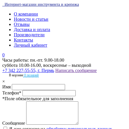
Интернет-магазин инструмента и крепежа
О компании
Новости и статьи
Отзывы
Доставка и оплата
Производители
Контакты
Личный кабинет
0
Часы работы: пн.-пт. 9.00-18.00
суббота 10.00-16.00, воскресенье – выходной
+7 342 227-55-55, г. Пермь
Написать сообщение
В корзине
0 позиций
×
Имя
Телефон*
*Поле обязательное для заполнения
Сообщение
Я даю согласие на
обработку персональных данных