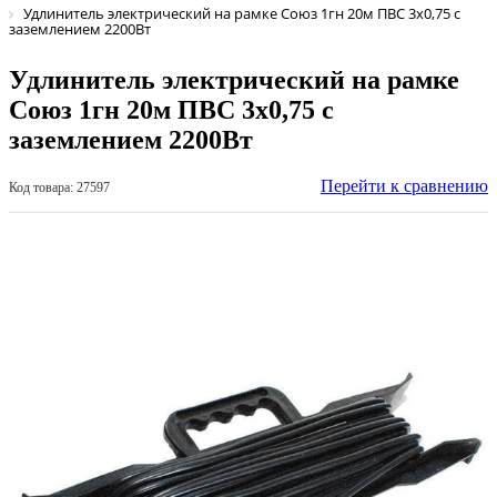
Удлинитель электрический на рамке Союз 1гн 20м ПВС 3х0,75 с
заземлением 2200Вт
Удлинитель электрический на рамке
Союз 1гн 20м ПВС 3х0,75 с
заземлением 2200Вт
Перейти к сравнению
Код товара: 27597