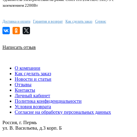
заземлением 2200Вт
Доставка и оплата
Гарантия и возврат
Как сделать заказ
Сервис
Написать отзыв
О компании
Как сделать заказ
Новости и статьи
Отзывы
Контакты
Личный кабинет
Политика конфиденциальности
Условия возврата
Согласие на обработку персональных данных
Россия, г. Пермь
ул. В. Васильева, д.3 корп. Б