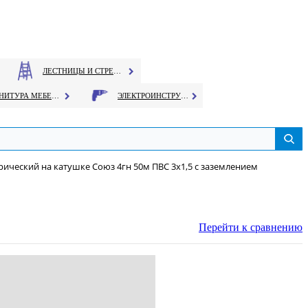
ЛЕСТНИЦЫ И СТРЕМЯНКИ
ФУРНИТУРА МЕБЕЛЬНАЯ
ЭЛЕКТРОИНСТРУМЕНТ
рический на катушке Союз 4гн 50м ПВС 3х1,5 с заземлением
Перейти к сравнению