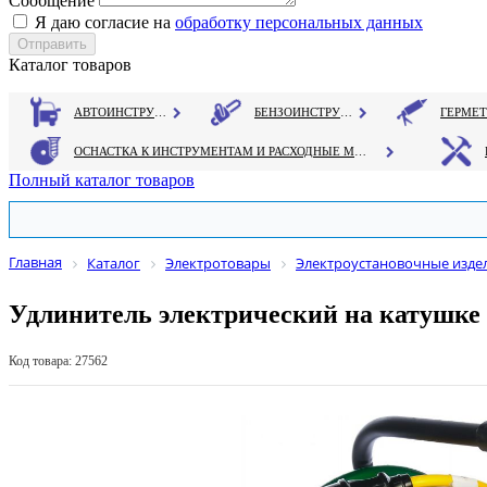
Сообщение
Я даю согласие на
обработку персональных данных
Каталог товаров
АВТОИНСТРУМЕНТ
БЕНЗОИНСТРУМЕНТ
ОСНАСТКА К ИНСТРУМЕНТАМ И РАСХОДНЫЕ МАТЕРИАЛЫ
Полный каталог товаров
Главная
Каталог
Электротовары
Электроустановочные изде
Удлинитель электрический на катушке 
Код товара: 27562