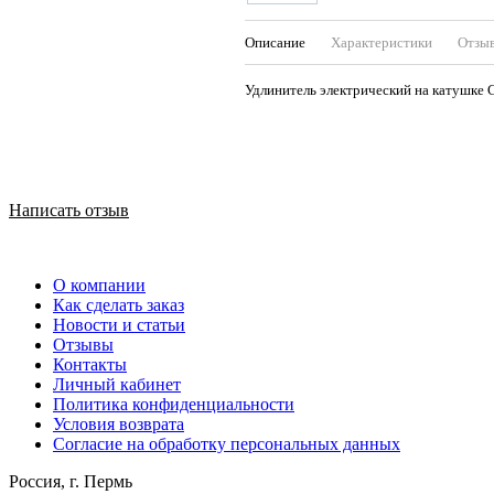
Описание
Характеристики
Отзы
Удлинитель электрический на катушке 
Написать отзыв
О компании
Как сделать заказ
Новости и статьи
Отзывы
Контакты
Личный кабинет
Политика конфиденциальности
Условия возврата
Согласие на обработку персональных данных
Россия, г. Пермь