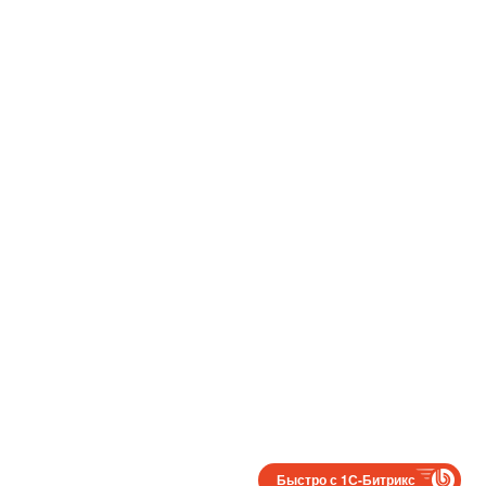
Быстро с 1С-Битрикс