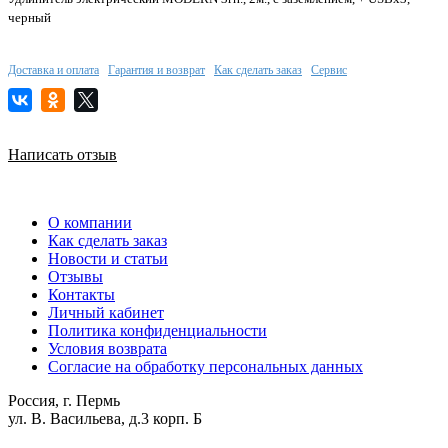
черный
Доставка и оплата
Гарантия и возврат
Как сделать заказ
Сервис
Написать отзыв
О компании
Как сделать заказ
Новости и статьи
Отзывы
Контакты
Личный кабинет
Политика конфиденциальности
Условия возврата
Согласие на обработку персональных данных
Россия, г. Пермь
ул. В. Васильева, д.3 корп. Б