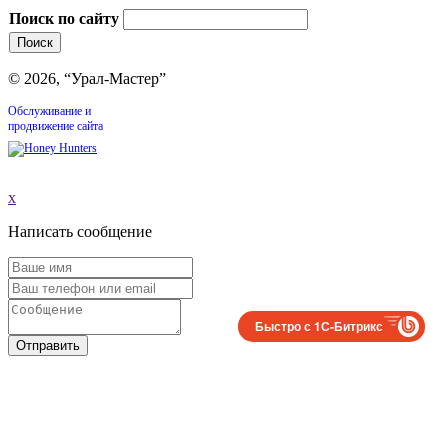
Поиск по сайту
© 2026, “Урал-Мастер”
Обслуживание и
продвижение сайта
x
Написать сообщение
Быстро с 1С-Битрикс
Отправить