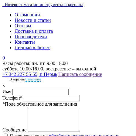
Интернет-магазин инструмента и крепежа
О компании
Новости и статьи
Отзывы
Доставка и оплата
Производители
Контакты
Личный кабинет
0
Часы работы: пн.-пт. 9.00-18.00
суббота 10.00-16.00, воскресенье – выходной
+7 342 227-55-55, г. Пермь
Написать сообщение
В корзине
0 позиций
×
Имя
Телефон*
*Поле обязательное для заполнения
Сообщение
Я даю согласие на
обработку персональных данных