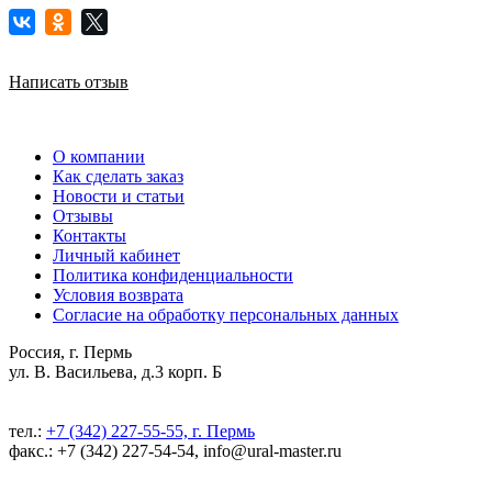
Написать отзыв
О компании
Как сделать заказ
Новости и статьи
Отзывы
Контакты
Личный кабинет
Политика конфиденциальности
Условия возврата
Согласие на обработку персональных данных
Россия, г. Пермь
ул. В. Васильева, д.3 корп. Б
тел.:
+7 (342) 227-55-55, г. Пермь
факс.: +7 (342) 227-54-54, info@ural-master.ru