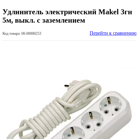
Удлинитель электрический Makel 3гн
5м, выкл. с заземлением
Перейти к сравнению
Код товара: 00-00000253