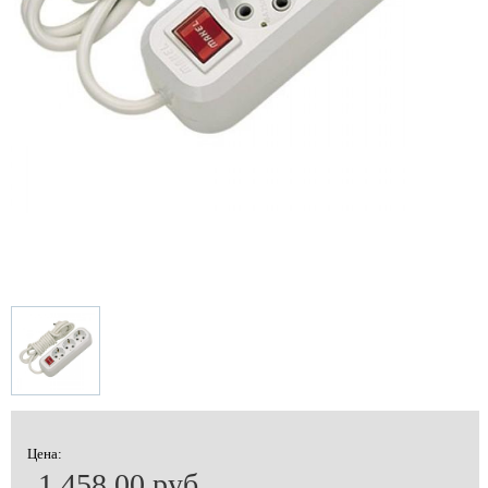
Цена:
1 458.00 руб