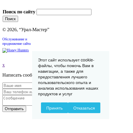
Поиск по сайту
© 2026, “Урал-Мастер”
Обслуживание и
продвижение сайта
Этот сайт использует cookie-
файлы, чтобы помочь Вам в
x
навигации, а также для
Написать сообщение
предоставления лучшего
пользовательского опыта и
анализа использования наших
продуктов и услуг
Принять
Отказаться
Отправить