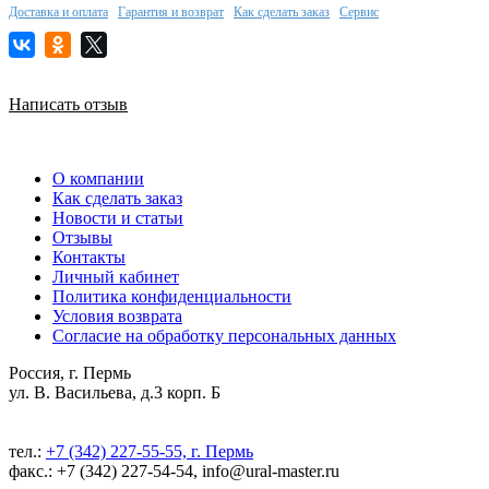
Доставка и оплата
Гарантия и возврат
Как сделать заказ
Сервис
Написать отзыв
О компании
Как сделать заказ
Новости и статьи
Отзывы
Контакты
Личный кабинет
Политика конфиденциальности
Условия возврата
Согласие на обработку персональных данных
Россия, г. Пермь
ул. В. Васильева, д.3 корп. Б
тел.:
+7 (342) 227-55-55, г. Пермь
факс.: +7 (342) 227-54-54, info@ural-master.ru