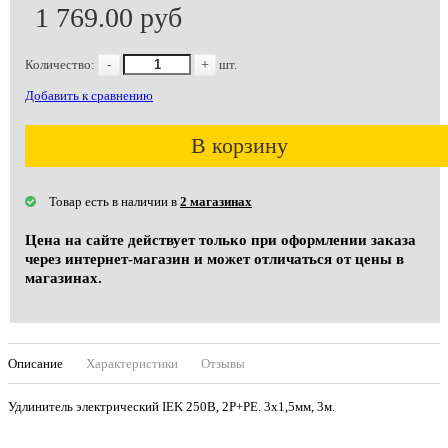
1 769.00 руб
Количество:
-
+
шт.
Добавить к сравнению
В корзину
Товар есть в наличии в
2 магазинах
Цена на сайте действует только при оформлении заказа
через интернет-магазин и может отличаться от цены в
магазинах.
Описание
Характеристики
Отзывы
Удлинитель электрический IEK 250В, 2Р+РЕ. 3х1,5мм, 3м.