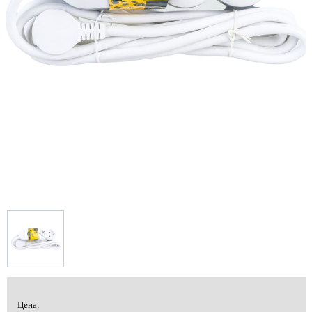
Цена: