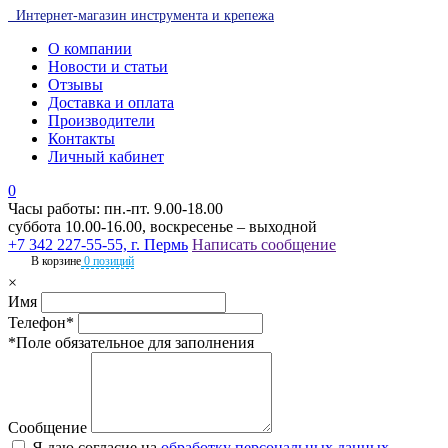
Интернет-магазин инструмента и крепежа
О компании
Новости и статьи
Отзывы
Доставка и оплата
Производители
Контакты
Личный кабинет
0
Часы работы: пн.-пт. 9.00-18.00
суббота 10.00-16.00, воскресенье – выходной
+7 342 227-55-55, г. Пермь
Написать сообщение
В корзине
0 позиций
×
Имя
Телефон*
*Поле обязательное для заполнения
Сообщение
Я даю согласие на
обработку персональных данных