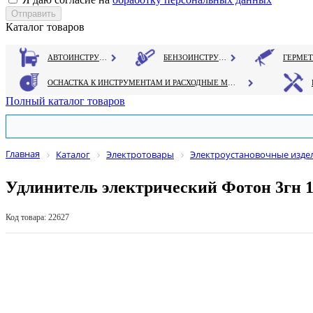
Каталог товаров
АВТОИНСТРУМЕНТ
БЕНЗОИНСТРУМЕНТ
ОСНАСТКА К ИНСТРУМЕНТАМ И РАСХОДНЫЕ МАТЕРИАЛЫ
Полный каталог товаров
Главная
Каталог
Электротовары
Электроустановочные изде
Удлинитель электрический Фотон 3гн 10м
Код товара: 22627