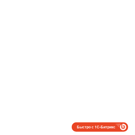
Быстро с 1С-Битрикс