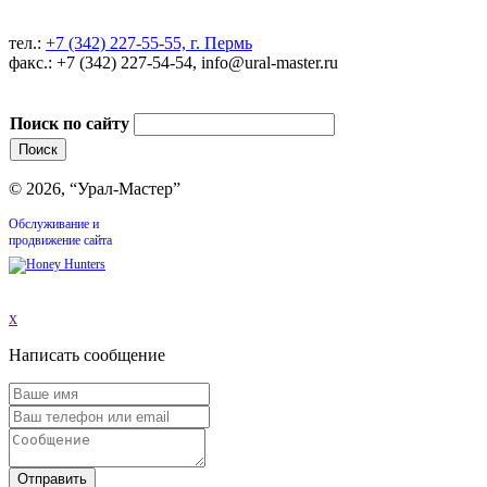
тел.:
+7 (342) 227-55-55, г. Пермь
факс.: +7 (342) 227-54-54, info@ural-master.ru
Поиск по сайту
© 2026, “Урал-Мастер”
Обслуживание и
продвижение сайта
x
Написать сообщение
Отправить