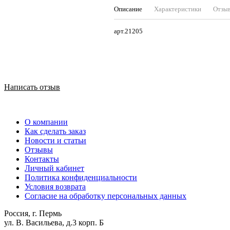
Описание
Характеристики
Отзы
арт.21205
Написать отзыв
О компании
Как сделать заказ
Новости и статьи
Отзывы
Контакты
Личный кабинет
Политика конфиденциальности
Условия возврата
Согласие на обработку персональных данных
Россия, г. Пермь
ул. В. Васильева, д.3 корп. Б