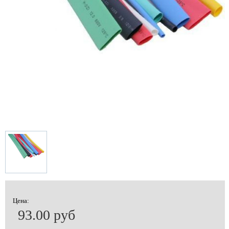
Цена:
93.00 руб