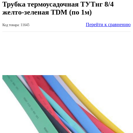
Трубка термоусадочная ТУТнг 8/4
желто-зеленая TDM (по 1м)
Перейти к сравнению
Код товара: 11645