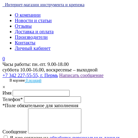
Интернет-магазин инструмента и крепежа
О компании
Новости и статьи
Отзывы
Доставка и оплата
Производители
Контакты
Личный кабинет
0
Часы работы: пн.-пт. 9.00-18.00
суббота 10.00-16.00, воскресенье – выходной
+7 342 227-55-55, г. Пермь
Написать сообщение
В корзине
0 позиций
×
Имя
Телефон*
*Поле обязательное для заполнения
Сообщение
Я даю согласие на
обработку персональных данных