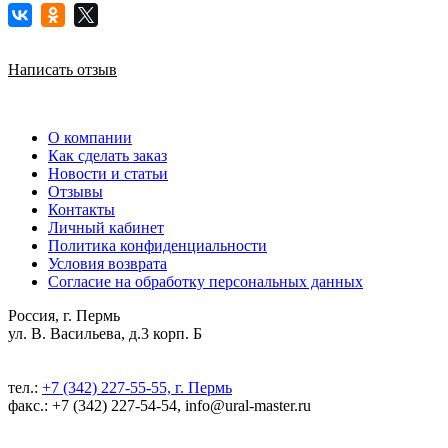
Написать отзыв
О компании
Как сделать заказ
Новости и статьи
Отзывы
Контакты
Личный кабинет
Политика конфиденциальности
Условия возврата
Согласие на обработку персональных данных
Россия, г. Пермь
ул. В. Васильева, д.3 корп. Б
тел.:
+7 (342) 227-55-55, г. Пермь
факс.: +7 (342) 227-54-54, info@ural-master.ru