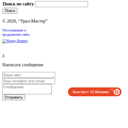
Поиск по сайту
© 2026, “Урал-Мастер”
Обслуживание и
продвижение сайта
x
Написать сообщение
Быстро с 1С-Битрикс
Отправить