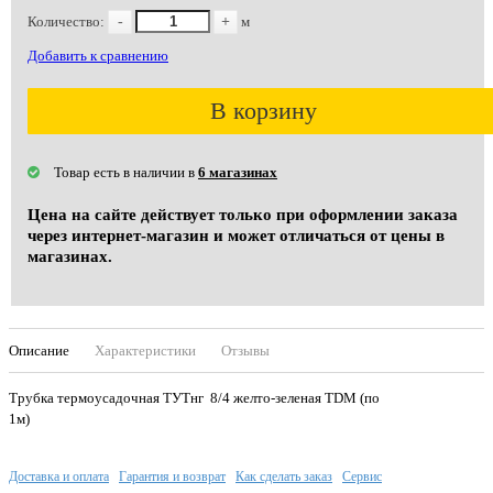
Количество:
-
+
м
Добавить к сравнению
В корзину
Товар есть в наличии в
6 магазинах
Цена на сайте действует только при оформлении заказа
через интернет-магазин и может отличаться от цены в
магазинах.
Описание
Характеристики
Отзывы
Трубка термоусадочная ТУТнг 8/4 желто-зеленая TDM (по
1м)
Доставка и оплата
Гарантия и возврат
Как сделать заказ
Сервис