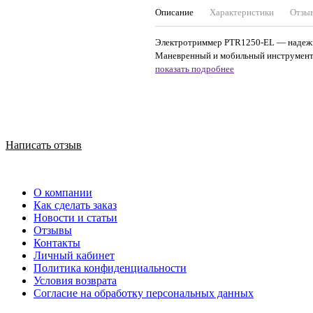
Описание
Характеристики
Отзы
Электротриммер PTR1250-EL — надежны
Маневренный и мобильный инструмент, 
показать подробнее
Написать отзыв
О компании
Как сделать заказ
Новости и статьи
Отзывы
Контакты
Личный кабинет
Политика конфиденциальности
Условия возврата
Согласие на обработку персональных данных