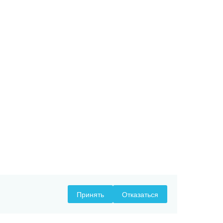
Принять
Отказаться