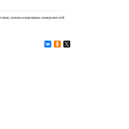
ков, газона и неровных поверхностей.