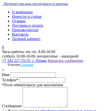
Интернет-магазин инструмента и крепежа
О компании
Новости и статьи
Отзывы
Доставка и оплата
Производители
Контакты
Личный кабинет
0
Часы работы: пн.-пт. 9.00-18.00
суббота 10.00-16.00, воскресенье – выходной
+7 342 227-55-55, г. Пермь
Написать сообщение
В корзине
0 позиций
×
Имя
Телефон*
*Поле обязательное для заполнения
Сообщение
Я даю согласие на
обработку персональных данных