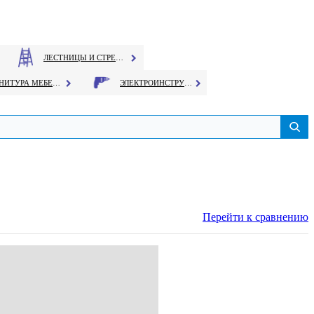
ЛЕСТНИЦЫ И СТРЕМЯНКИ
ФУРНИТУРА МЕБЕЛЬНАЯ
ЭЛЕКТРОИНСТРУМЕНТ
Перейти к сравнению