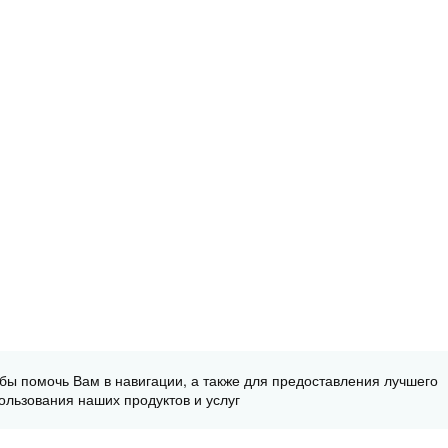
обы помочь Вам в навигации, а также для предоставления лучшего
ользования наших продуктов и услуг