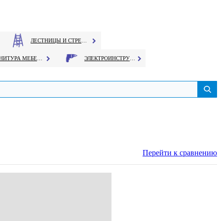
ЛЕСТНИЦЫ И СТРЕМЯНКИ
ФУРНИТУРА МЕБЕЛЬНАЯ
ЭЛЕКТРОИНСТРУМЕНТ
Перейти к сравнению