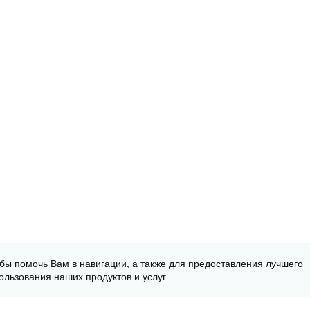
обы помочь Вам в навигации, а также для предоставления лучшего
ользования наших продуктов и услуг