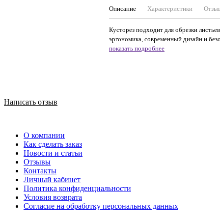
Описание
Характеристики
Отзы
Кусторез подходит для обрезки листьев,
эргономика, современный дизайн и безоп
показать подробнее
Написать отзыв
О компании
Как сделать заказ
Новости и статьи
Отзывы
Контакты
Личный кабинет
Политика конфиденциальности
Условия возврата
Согласие на обработку персональных данных