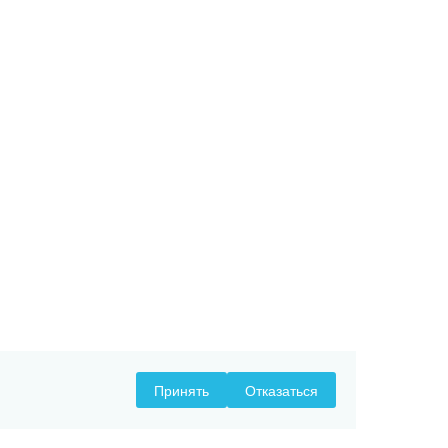
Принять
Отказаться