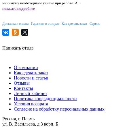
минимуму необходимое усилие при работе. А...
показать подробнее
Доставка и оплата
Гарантия и возврат
Как сделать заказ
Сервис
Написать отзыв
О компании
Как сделать заказ
Новости и статьи
Отзывы
Контакты
Личный кабинет
Политика конфиденциальности
Условия возврата
Согласие на обработку персональных данных
Россия, г. Пермь
ул. В. Васильева, д.3 корп. Б