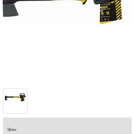
Цена: