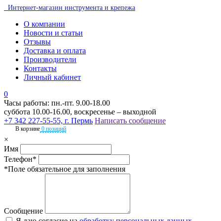
Интернет-магазин инструмента и крепежа
О компании
Новости и статьи
Отзывы
Доставка и оплата
Производители
Контакты
Личный кабинет
0
Часы работы: пн.-пт. 9.00-18.00
суббота 10.00-16.00, воскресенье – выходной
+7 342 227-55-55, г. Пермь
Написать сообщение
В корзине
0 позиций
×
Имя
Телефон*
*Поле обязательное для заполнения
Сообщение
Я даю согласие на
обработку персональных данных