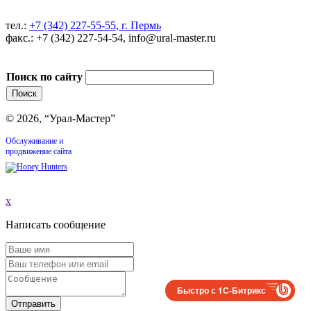
тел.:
+7 (342) 227-55-55, г. Пермь
факс.: +7 (342) 227-54-54, info@ural-master.ru
Поиск по сайту
© 2026, “Урал-Мастер”
Обслуживание и
продвижение сайта
x
Написать сообщение
Быстро с 1С-Битрикс
Отправить