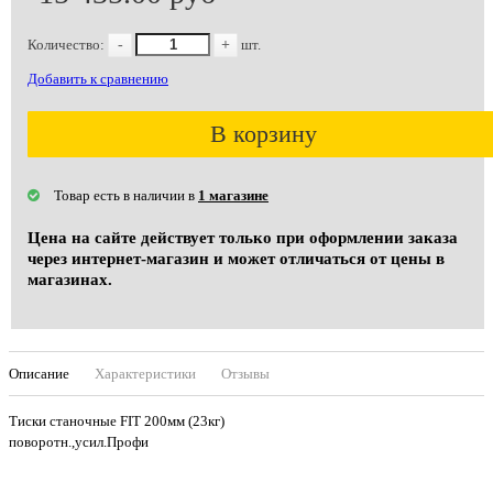
Количество:
-
+
шт.
Добавить к сравнению
В корзину
Товар есть в наличии в
1 магазине
Цена на сайте действует только при оформлении заказа
через интернет-магазин и может отличаться от цены в
магазинах.
Описание
Характеристики
Отзывы
Тиски станочные FIT 200мм (23кг)
поворотн.,усил.Профи