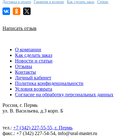
Доставка и оплата
Гарантия и возврат
Как сделать заказ
Сервис
Написать отзыв
О компании
Как сделать заказ
Новости и статьи
Отзывы
Контакты
Личный кабинет
Политика конфиденциальности
Условия возврата
Согласие на обработку персональных данных
Россия, г. Пермь
ул. В. Васильева, д.3 корп. Б
тел.:
+7 (342) 227-55-55, г. Пермь
факс.: +7 (342) 227-54-54, info@ural-master.ru