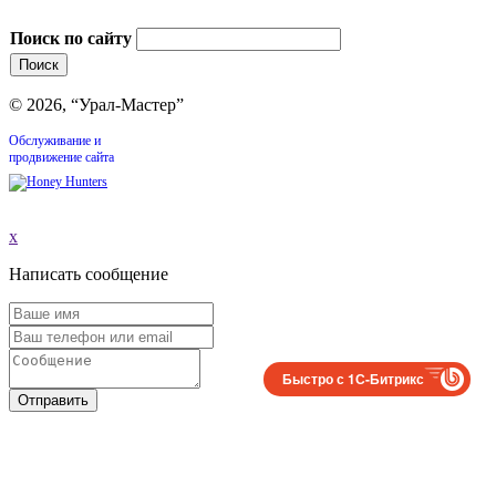
Поиск по сайту
© 2026, “Урал-Мастер”
Обслуживание и
продвижение сайта
x
Написать сообщение
Быстро с 1С-Битрикс
Отправить