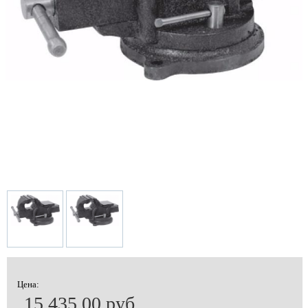
Цена:
15 435.00 руб