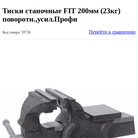
Тиски станочные FIT 200мм (23кг)
поворотн.,усил.Профи
Перейти к сравнению
Код товара: 59730