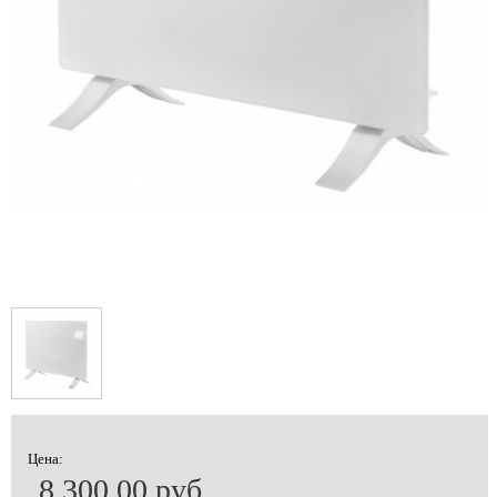
Цена:
8 300.00 руб