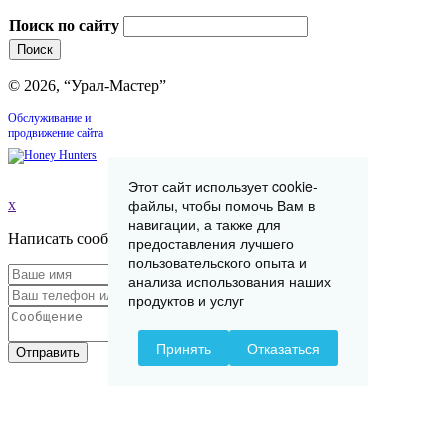
Поиск по сайту
© 2026, “Урал-Мастер”
Обслуживание и
продвижение сайта
Этот сайт использует cookie-
файлы, чтобы помочь Вам в
x
навигации, а также для
Написать сообщение
предоставления лучшего
пользовательского опыта и
анализа использования наших
продуктов и услуг
Принять
Отказаться
Отправить