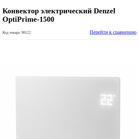
Конвектор электрический Denzel
OptiPrime-1500
Перейти к сравнению
Код товара: 98122