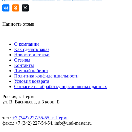
Написать отзыв
О компании
Как сделать заказ
Новости и статьи
Отзывы
Контакты
Личный кабинет
Политика конфиденциальности
Условия возврата
Согласие на обработку персональных данных
Россия, г. Пермь
ул. В. Васильева, д.3 корп. Б
тел.:
+7 (342) 227-55-55, г. Пермь
факс.: +7 (342) 227-54-54, info@ural-master.ru