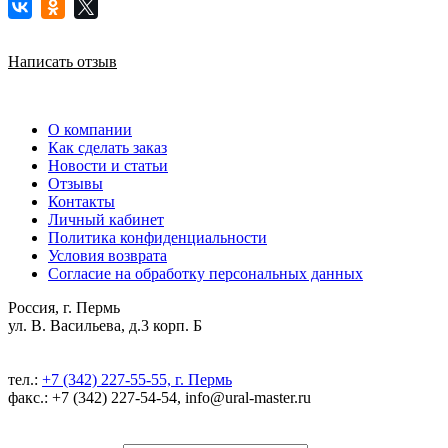
Написать отзыв
О компании
Как сделать заказ
Новости и статьи
Отзывы
Контакты
Личный кабинет
Политика конфиденциальности
Условия возврата
Согласие на обработку персональных данных
Россия, г. Пермь
ул. В. Васильева, д.3 корп. Б
тел.:
+7 (342) 227-55-55, г. Пермь
факс.: +7 (342) 227-54-54, info@ural-master.ru