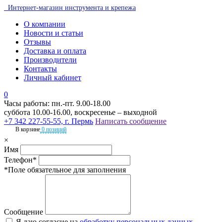
Интернет-магазин инструмента и крепежа
О компании
Новости и статьи
Отзывы
Доставка и оплата
Производители
Контакты
Личный кабинет
0
Часы работы: пн.-пт. 9.00-18.00
суббота 10.00-16.00, воскресенье – выходной
+7 342 227-55-55, г. Пермь
Написать сообщение
В корзине
0 позиций
×
Имя
Телефон*
*Поле обязательное для заполнения
Сообщение
Я даю согласие на
обработку персональных данных