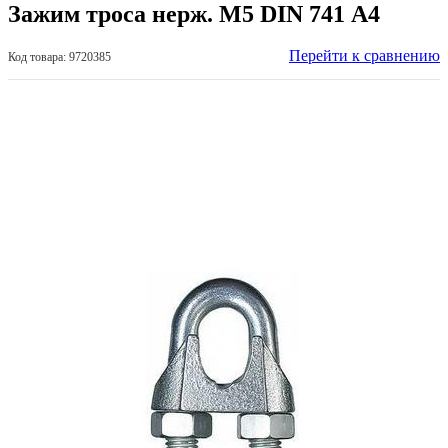
Зажим троса нерж. М5 DIN 741 А4
Перейти к сравнению
Код товара: 9720385