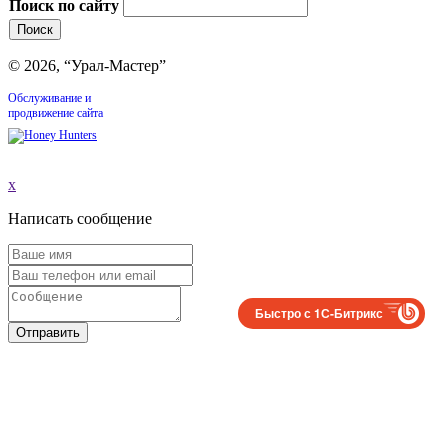
Поиск по сайту
© 2026, “Урал-Мастер”
Обслуживание и
продвижение сайта
x
Написать сообщение
Быстро с 1С-Битрикс
Отправить