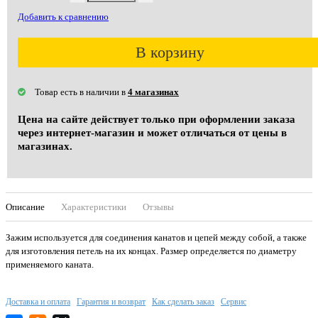
Добавить к сравнению
В корзину
Товар есть в наличии в
4 магазинах
Цена на сайте действует только при оформлении заказа
через интернет-магазин и может отличаться от цены в
магазинах.
Описание
Характеристики
Отзывы
Зажим используется для соединения канатов и цепей между собой, а также
для изготовления петель на их концах. Размер определяется по диаметру
применяемого каната.
Доставка и оплата
Гарантия и возврат
Как сделать заказ
Сервис