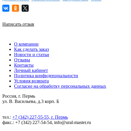
Написать отзыв
О компании
Как сделать заказ
Новости и статьи
Отзывы
Контакты
Личный кабинет
Политика конфиденциальности
Условия возврата
Согласие на обработку персональных данных
Россия, г. Пермь
ул. В. Васильева, д.3 корп. Б
тел.:
+7 (342) 227-55-55, г. Пермь
факс.: +7 (342) 227-54-54, info@ural-master.ru