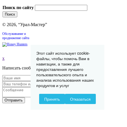
Поиск по сайту
© 2026, “Урал-Мастер”
Обслуживание и
продвижение сайта
Этот сайт использует cookie-
файлы, чтобы помочь Вам в
x
навигации, а также для
Написать сообщение
предоставления лучшего
пользовательского опыта и
анализа использования наших
продуктов и услуг
Принять
Отказаться
Отправить