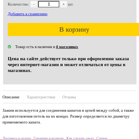
Количество:
-
+
шт.
Добавить к сравнению
В корзину
Товар есть в наличии в
4 магазинах
Цена на сайте действует только при оформлении заказа
через интернет-магазин и может отличаться от цены в
магазинах.
Описание
Характеристики
Отзывы
Зажим используется для соединения канатов и цепей между собой, а также
для изготовления петель на их концах. Размер определяется по диаметру
применяемого каната.
Доставка и оплата
Гарантия и возврат
Как сделать заказ
Сервис