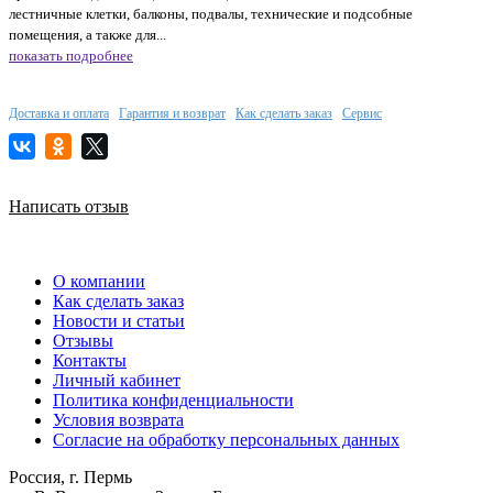
лестничные клетки, балконы, подвалы, технические и подсобные
помещения, а также для...
показать подробнее
Доставка и оплата
Гарантия и возврат
Как сделать заказ
Сервис
Написать отзыв
О компании
Как сделать заказ
Новости и статьи
Отзывы
Контакты
Личный кабинет
Политика конфиденциальности
Условия возврата
Согласие на обработку персональных данных
Россия, г. Пермь