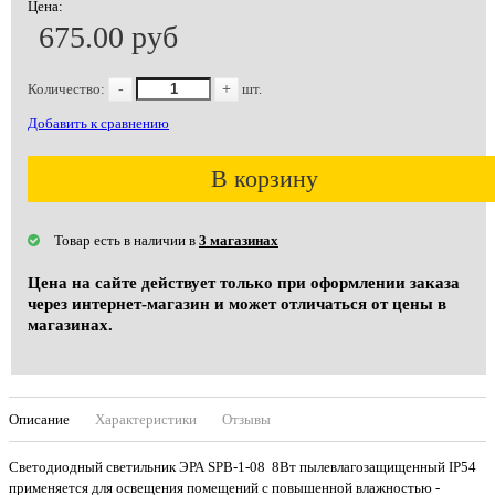
Цена:
675.00 руб
Количество:
-
+
шт.
Добавить к сравнению
В корзину
Товар есть в наличии в
3 магазинах
Цена на сайте действует только при оформлении заказа
через интернет-магазин и может отличаться от цены в
магазинах.
Описание
Характеристики
Отзывы
Светодиодный светильник ЭРА SPB-1-08 8Вт пылевлагозащищенный IP54
применяется для освещения помещений с повышенной влажностью -