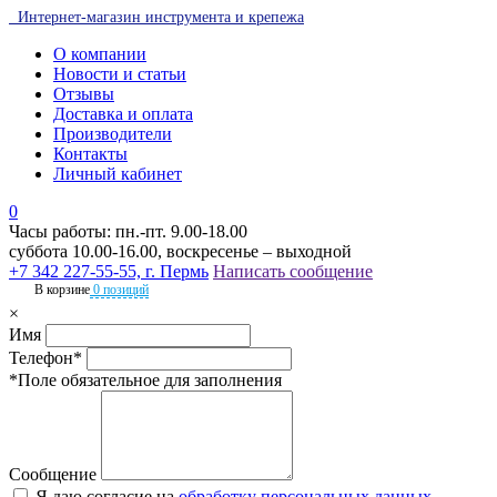
Интернет-магазин инструмента и крепежа
О компании
Новости и статьи
Отзывы
Доставка и оплата
Производители
Контакты
Личный кабинет
0
Часы работы: пн.-пт. 9.00-18.00
суббота 10.00-16.00, воскресенье – выходной
+7 342 227-55-55, г. Пермь
Написать сообщение
В корзине
0 позиций
×
Имя
Телефон*
*Поле обязательное для заполнения
Сообщение
Я даю согласие на
обработку персональных данных