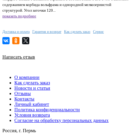
содержанием корбида вольфрама и однородной мелкозернистой
структурой. Угол заточки 120...
показать подробнее
Доставка и оплата
Гарантия и возврат
Как сделать заказ
Сервис
Написать отзыв
О компании
Как сделать заказ
Новости и статьи
Отзывы
Контакты
Личный кабинет
Политика конфиденциальности
Условия возврата
Согласие на обработку персональных данных
Россия, г. Пермь