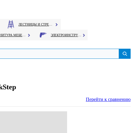
ЛЕСТНИЦЫ И СТРЕМЯНКИ
ФУРНИТУРА МЕБЕЛЬНАЯ
ЭЛЕКТРОИНСТРУМЕНТ
kStep
Перейти к сравнению