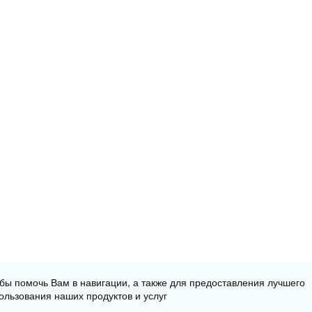
обы помочь Вам в навигации, а также для предоставления лучшего
ользования наших продуктов и услуг