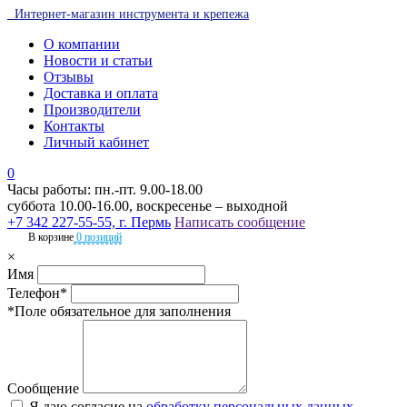
Интернет-магазин инструмента и крепежа
О компании
Новости и статьи
Отзывы
Доставка и оплата
Производители
Контакты
Личный кабинет
0
Часы работы: пн.-пт. 9.00-18.00
суббота 10.00-16.00, воскресенье – выходной
+7 342 227-55-55, г. Пермь
Написать сообщение
В корзине
0 позиций
×
Имя
Телефон*
*Поле обязательное для заполнения
Сообщение
Я даю согласие на
обработку персональных данных