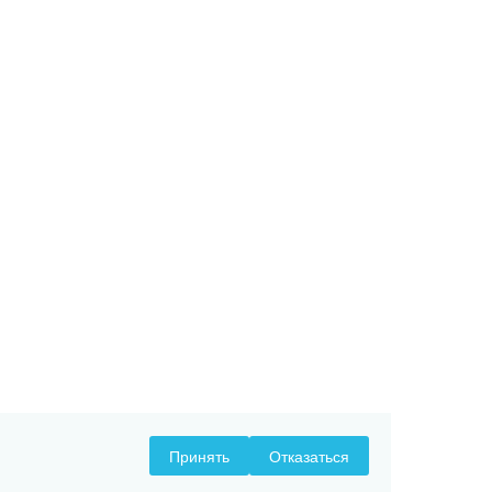
Принять
Отказаться