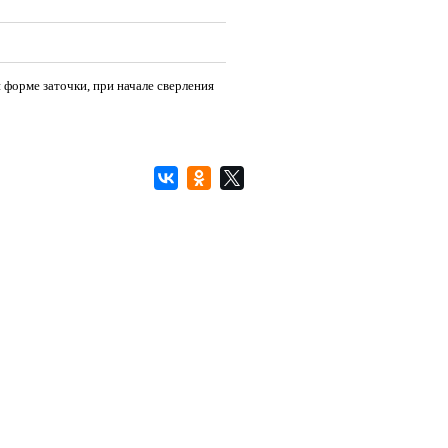
 форме заточки, при начале сверления