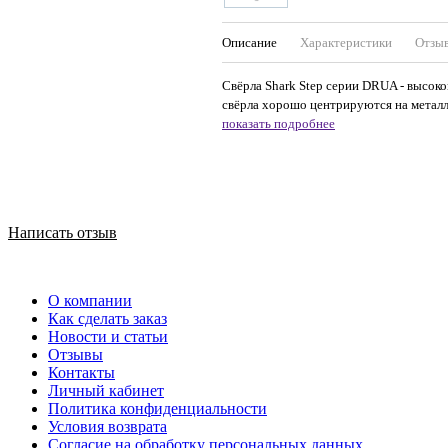
Описание
Характеристики
Отзы
Свёрла Shark Step серии DRUA - высоко
свёрла хорошо центрируются на металли
показать подробнее
Написать отзыв
О компании
Как сделать заказ
Новости и статьи
Отзывы
Контакты
Личный кабинет
Политика конфиденциальности
Условия возврата
Согласие на обработку персональных данных