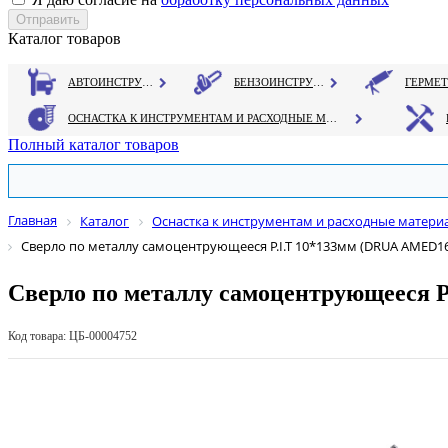
Каталог товаров
АВТОИНСТРУМЕНТ
БЕНЗОИНСТРУМЕНТ
ОСНАСТКА К ИНСТРУМЕНТАМ И РАСХОДНЫЕ МАТЕРИАЛЫ
Полный каталог товаров
Главная
Каталог
Оснастка к инструментам и расходные матери
Сверло по металлу самоцентрующееся P.I.T 10*133мм (DRUA AMED16
Сверло по металлу самоцентрующееся 
Код товара: ЦБ-00004752