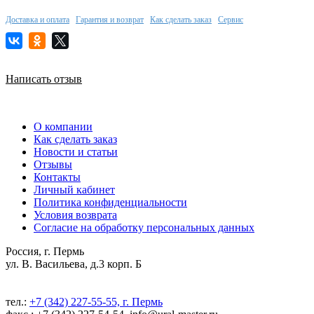
Доставка и оплата
Гарантия и возврат
Как сделать заказ
Сервис
Написать отзыв
О компании
Как сделать заказ
Новости и статьи
Отзывы
Контакты
Личный кабинет
Политика конфиденциальности
Условия возврата
Согласие на обработку персональных данных
Россия, г. Пермь
ул. В. Васильева, д.3 корп. Б
тел.:
+7 (342) 227-55-55, г. Пермь