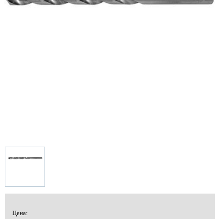
Цена: