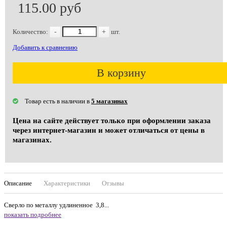
115.00 руб
Количество:
-
+
шт.
Добавить к сравнению
В корзину
Товар есть в наличии в
5 магазинах
Цена на сайте действует только при оформлении заказа
через интернет-магазин и может отличаться от цены в
магазинах.
Описание
Характеристики
Отзывы
Сверло по металлу удлиненное 3,8...
показать подробнее