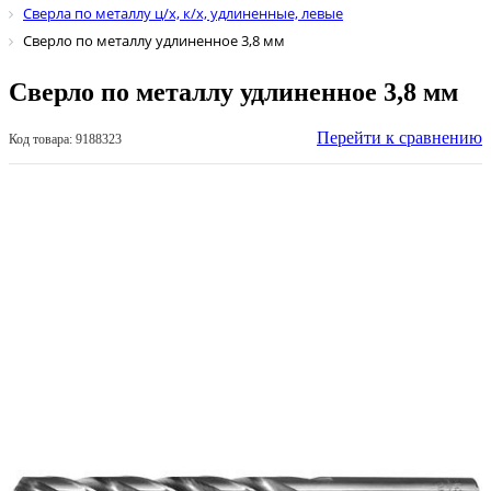
Сверла по металлу ц/х, к/х, удлиненные, левые
Сверло по металлу удлиненное 3,8 мм
Сверло по металлу удлиненное 3,8 мм
Перейти к сравнению
Код товара: 9188323