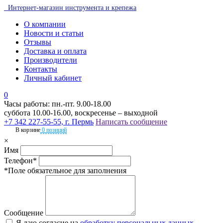
Интернет-магазин инструмента и крепежа
О компании
Новости и статьи
Отзывы
Доставка и оплата
Производители
Контакты
Личный кабинет
0
Часы работы: пн.-пт. 9.00-18.00
суббота 10.00-16.00, воскресенье – выходной
+7 342 227-55-55, г. Пермь
Написать сообщение
В корзине
0 позиций
×
Имя
Телефон*
*Поле обязательное для заполнения
Сообщение
Я даю согласие на
обработку персональных данных