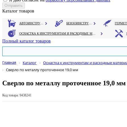
Каталог товаров
АВТОИНСТРУМЕНТ
БЕНЗОИНСТРУМЕНТ
ОСНАСТКА К ИНСТРУМЕНТАМ И РАСХОДНЫЕ МАТЕРИАЛЫ
Полный каталог товаров
Главная
Каталог
Оснастка к инструментам и расходные матери
Сверло по металлу проточенное 19,0 мм
Сверло по металлу проточенное 19,0 мм
Код товара: 9438241