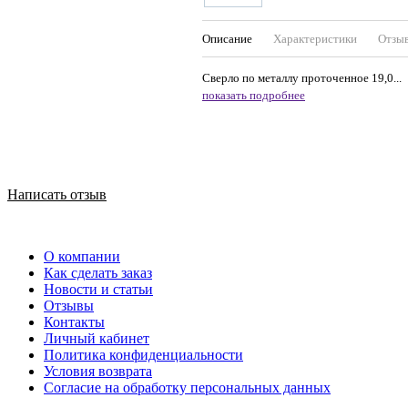
Описание
Характеристики
Отзы
Сверло по металлу проточенное 19,0...
показать подробнее
Написать отзыв
О компании
Как сделать заказ
Новости и статьи
Отзывы
Контакты
Личный кабинет
Политика конфиденциальности
Условия возврата
Согласие на обработку персональных данных