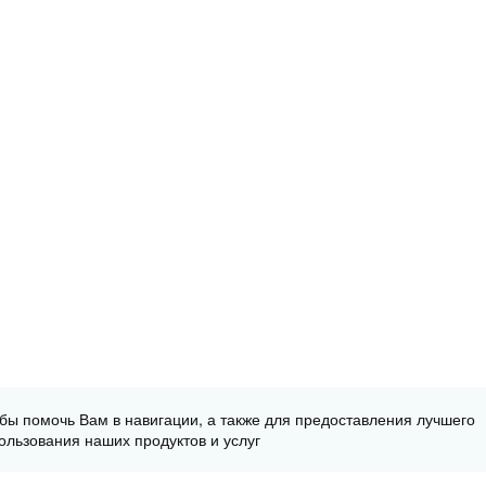
обы помочь Вам в навигации, а также для предоставления лучшего
ользования наших продуктов и услуг