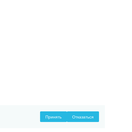
Принять
Отказаться