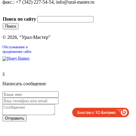
факс.: +7 (342) 227-54-54, info@ural-master.ru
Поиск по сайту
© 2026, “Урал-Мастер”
Обслуживание и
продвижение сайта
x
Написать сообщение
Быстро с 1С-Битрикс
Отправить