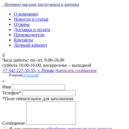
Интернет-магазин инструмента и крепежа
О компании
Новости и статьи
Отзывы
Доставка и оплата
Производители
Контакты
Личный кабинет
0
Часы работы: пн.-пт. 9.00-18.00
суббота 10.00-16.00, воскресенье – выходной
+7 342 227-55-55, г. Пермь
Написать сообщение
В корзине
0 позиций
×
Имя
Телефон*
*Поле обязательное для заполнения
Сообщение
Я даю согласие на
обработку персональных данных