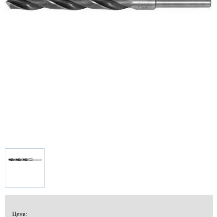
Цена: