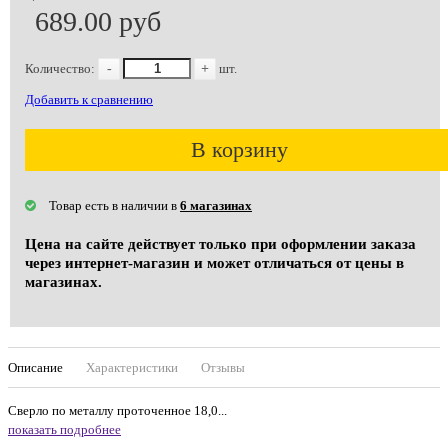
689.00 руб
Количество:
-
+
шт.
Добавить к сравнению
В корзину
Товар есть в наличии в
6 магазинах
Цена на сайте действует только при оформлении заказа
через интернет-магазин и может отличаться от цены в
магазинах.
Описание
Характеристики
Отзывы
Сверло по металлу проточенное 18,0...
показать подробнее