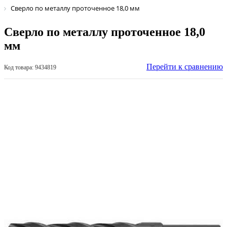
Сверло по металлу проточенное 18,0 мм
Сверло по металлу проточенное 18,0
мм
Перейти к сравнению
Код товара: 9434819