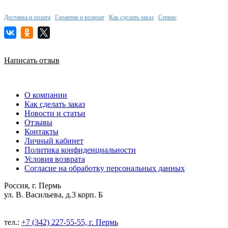
Доставка и оплата
Гарантия и возврат
Как сделать заказ
Сервис
Написать отзыв
О компании
Как сделать заказ
Новости и статьи
Отзывы
Контакты
Личный кабинет
Политика конфиденциальности
Условия возврата
Согласие на обработку персональных данных
Россия, г. Пермь
ул. В. Васильева, д.3 корп. Б
тел.:
+7 (342) 227-55-55, г. Пермь