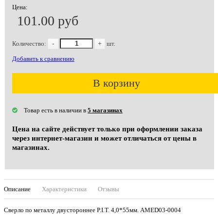
Цена:
101.00 руб
Количество:
-
+
шт.
Добавить к сравнению
В корзину
Товар есть в наличии в
5 магазинах
Цена на сайте действует только при оформлении заказа
через интернет-магазин и может отличаться от цены в
магазинах.
Описание
Характеристики
Отзывы
Сверло по металлу двустороннее P.I.T. 4,0*55мм. AMED03-0004