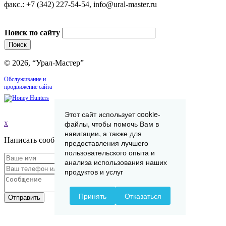
факс.: +7 (342) 227-54-54, info@ural-master.ru
Поиск по сайту
© 2026, “Урал-Мастер”
Обслуживание и
продвижение сайта
Этот сайт использует cookie-
файлы, чтобы помочь Вам в
x
навигации, а также для
Написать сообщение
предоставления лучшего
пользовательского опыта и
анализа использования наших
продуктов и услуг
Принять
Отказаться
Отправить