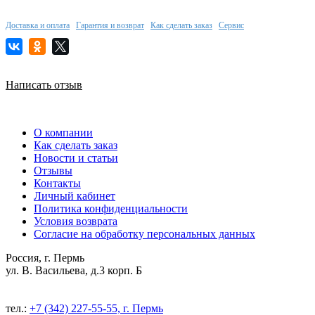
Доставка и оплата
Гарантия и возврат
Как сделать заказ
Сервис
Написать отзыв
О компании
Как сделать заказ
Новости и статьи
Отзывы
Контакты
Личный кабинет
Политика конфиденциальности
Условия возврата
Согласие на обработку персональных данных
Россия, г. Пермь
ул. В. Васильева, д.3 корп. Б
тел.:
+7 (342) 227-55-55, г. Пермь