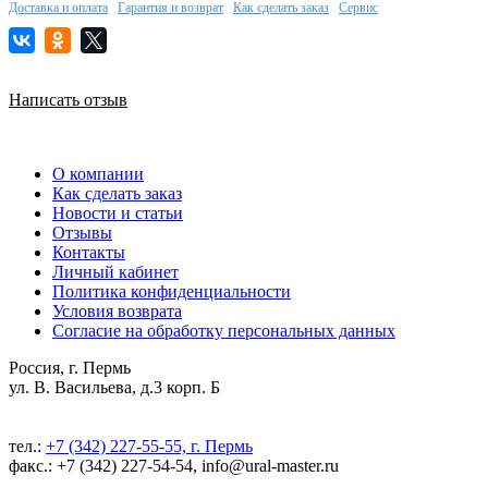
Доставка и оплата
Гарантия и возврат
Как сделать заказ
Сервис
Написать отзыв
О компании
Как сделать заказ
Новости и статьи
Отзывы
Контакты
Личный кабинет
Политика конфиденциальности
Условия возврата
Согласие на обработку персональных данных
Россия, г. Пермь
ул. В. Васильева, д.3 корп. Б
тел.:
+7 (342) 227-55-55, г. Пермь
факс.: +7 (342) 227-54-54, info@ural-master.ru