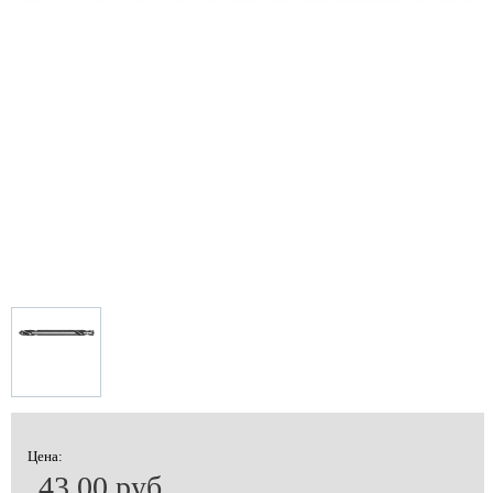
Цена:
43.00 руб