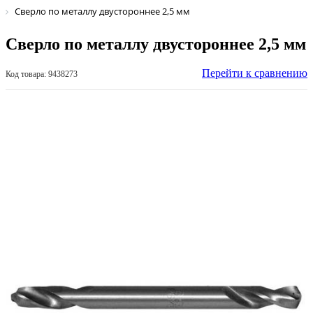
Сверло по металлу двустороннее 2,5 мм
Сверло по металлу двустороннее 2,5 мм
Перейти к сравнению
Код товара: 9438273