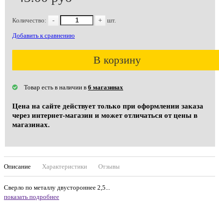
Количество:
-
+
шт.
Добавить к сравнению
В корзину
Товар есть в наличии в
6 магазинах
Цена на сайте действует только при оформлении заказа
через интернет-магазин и может отличаться от цены в
магазинах.
Описание
Характеристики
Отзывы
Сверло по металлу двустороннее 2,5...
показать подробнее