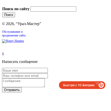
Поиск по сайту
© 2026, “Урал-Мастер”
Обслуживание и
продвижение сайта
x
Написать сообщение
Быстро с 1С-Битрикс
Отправить