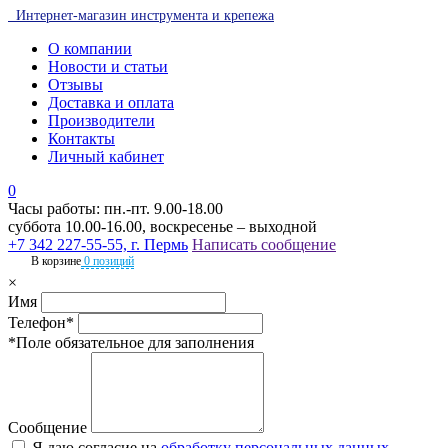
Интернет-магазин инструмента и крепежа
О компании
Новости и статьи
Отзывы
Доставка и оплата
Производители
Контакты
Личный кабинет
0
Часы работы: пн.-пт. 9.00-18.00
суббота 10.00-16.00, воскресенье – выходной
+7 342 227-55-55, г. Пермь
Написать сообщение
В корзине
0 позиций
×
Имя
Телефон*
*Поле обязательное для заполнения
Сообщение
Я даю согласие на
обработку персональных данных