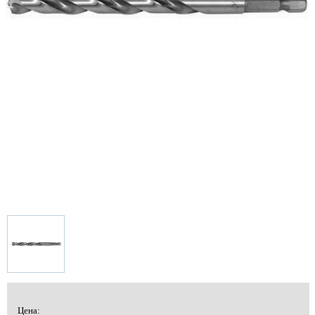
Цена: