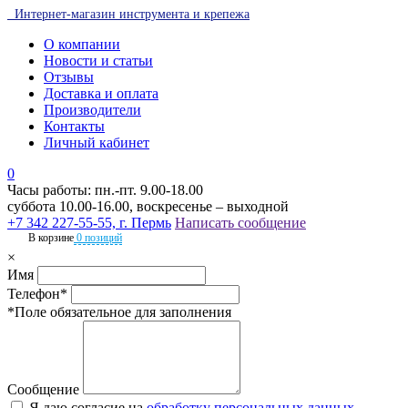
Интернет-магазин инструмента и крепежа
О компании
Новости и статьи
Отзывы
Доставка и оплата
Производители
Контакты
Личный кабинет
0
Часы работы: пн.-пт. 9.00-18.00
суббота 10.00-16.00, воскресенье – выходной
+7 342 227-55-55, г. Пермь
Написать сообщение
В корзине
0 позиций
×
Имя
Телефон*
*Поле обязательное для заполнения
Сообщение
Я даю согласие на
обработку персональных данных