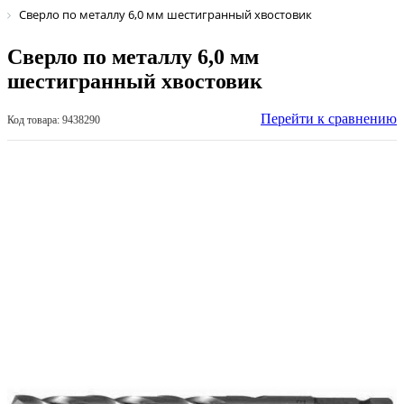
Сверло по металлу 6,0 мм шестигранный хвостовик
Сверло по металлу 6,0 мм
шестигранный хвостовик
Перейти к сравнению
Код товара: 9438290