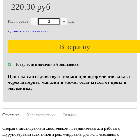
220.00 руб
Количество:
-
+
шт.
Добавить к сравнению
В корзину
Товар есть в наличии в
6 магазинах
Цена на сайте действует только при оформлении заказа
через интернет-магазин и может отличаться от цены в
магазинах.
Описание
Характеристики
Отзывы
Сверла с шестигранным хвостовиком предназначены для работы с
шуруповертами всех типов и рекомендованы для использования с