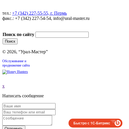
тел.:
+7 (342) 227-55-55, г. Пермь
факс.: +7 (342) 227-54-54, info@ural-master.ru
Поиск по сайту
© 2026, “Урал-Мастер”
Обслуживание и
продвижение сайта
x
Написать сообщение
Быстро с 1С-Битрикс
Отправить