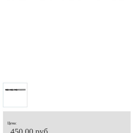
Цена:
450.00 руб