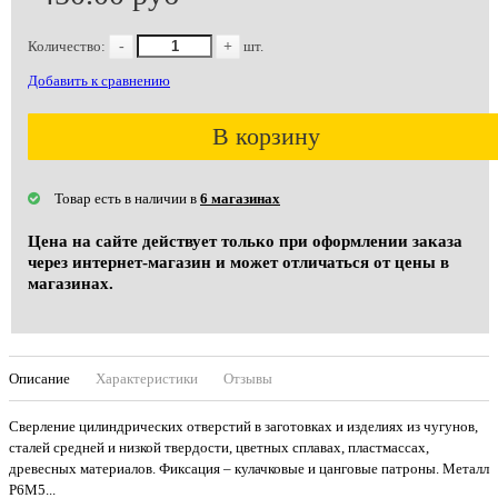
Количество:
-
+
шт.
Добавить к сравнению
В корзину
Товар есть в наличии в
6 магазинах
Цена на сайте действует только при оформлении заказа
через интернет-магазин и может отличаться от цены в
магазинах.
Описание
Характеристики
Отзывы
Сверление цилиндрических отверстий в заготовках и изделиях из чугунов,
сталей средней и низкой твердости, цветных сплавах, пластмассах,
древесных материалов. Фиксация – кулачковые и цанговые патроны. Металл
Р6М5...