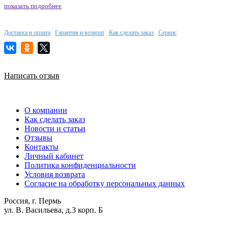
показать подробнее
Доставка и оплата
Гарантия и возврат
Как сделать заказ
Сервис
Написать отзыв
О компании
Как сделать заказ
Новости и статьи
Отзывы
Контакты
Личный кабинет
Политика конфиденциальности
Условия возврата
Согласие на обработку персональных данных
Россия, г. Пермь
ул. В. Васильева, д.3 корп. Б