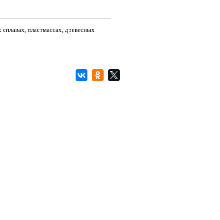
х сплавах, пластмассах, древесных