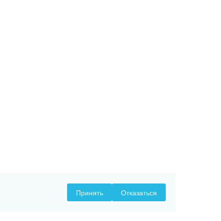
Принять
Отказаться