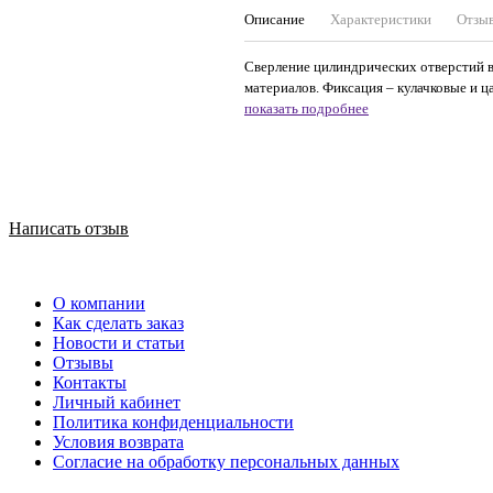
Описание
Характеристики
Отзы
Сверление цилиндрических отверстий в 
материалов. Фиксация – кулачковые и ц
показать подробнее
Написать отзыв
О компании
Как сделать заказ
Новости и статьи
Отзывы
Контакты
Личный кабинет
Политика конфиденциальности
Условия возврата
Согласие на обработку персональных данных