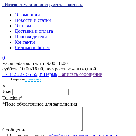
Интернет-магазин инструмента и крепежа
О компании
Новости и статьи
Отзывы
Доставка и оплата
Производители
Контакты
Личный кабинет
0
Часы работы: пн.-пт. 9.00-18.00
суббота 10.00-16.00, воскресенье – выходной
+7 342 227-55-55, г. Пермь
Написать сообщение
В корзине
0 позиций
×
Имя
Телефон*
*Поле обязательное для заполнения
Сообщение
Я даю согласие на
обработку персональных данных