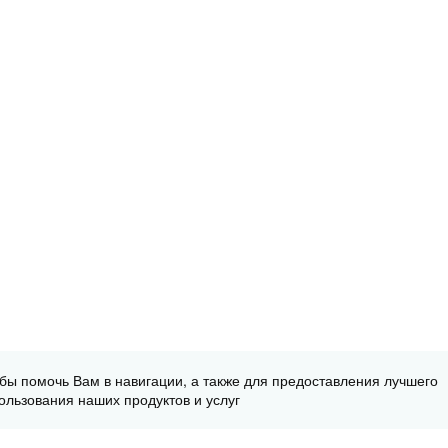
обы помочь Вам в навигации, а также для предоставления лучшего
ользования наших продуктов и услуг