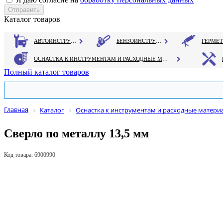
Каталог товаров
АВТОИНСТРУМЕНТ
БЕНЗОИНСТРУМЕНТ
ОСНАСТКА К ИНСТРУМЕНТАМ И РАСХОДНЫЕ МАТЕРИАЛЫ
Полный каталог товаров
Главная
Каталог
Оснастка к инструментам и расходные матери
Сверло по металлу 13,5 мм
Код товара: 6900990