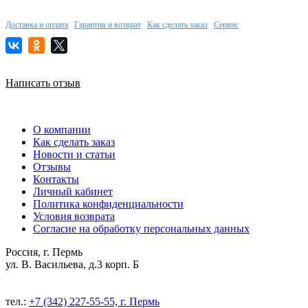
Доставка и оплата
Гарантия и возврат
Как сделать заказ
Сервис
Написать отзыв
О компании
Как сделать заказ
Новости и статьи
Отзывы
Контакты
Личный кабинет
Политика конфиденциальности
Условия возврата
Согласие на обработку персональных данных
Россия, г. Пермь
ул. В. Васильева, д.3 корп. Б
тел.:
+7 (342) 227-55-55, г. Пермь