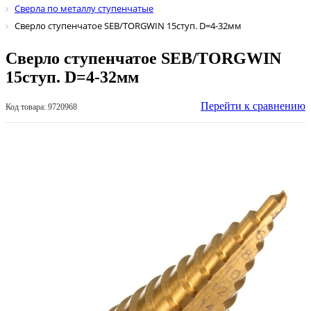
Сверла по металлу ступенчатые
Сверло ступенчатое SEB/TORGWIN 15ступ. D=4-32мм
Сверло ступенчатое SEB/TORGWIN
15ступ. D=4-32мм
Перейти к сравнению
Код товара: 9720968