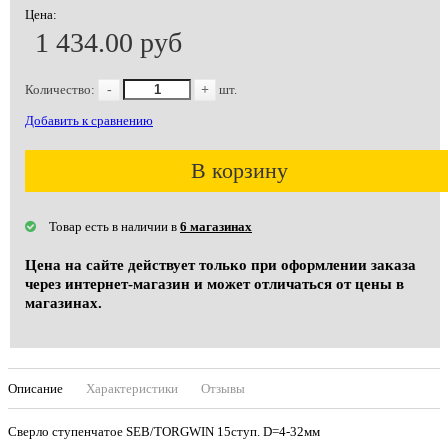
Цена:
1 434.00 руб
Количество:
-
+
шт.
Добавить к сравнению
В корзину
Товар есть в наличии в
6 магазинах
Цена на сайте действует только при оформлении заказа
через интернет-магазин и может отличаться от цены в
магазинах.
Описание
Характеристики
Отзывы
Сверло ступенчатое SEB/TORGWIN 15ступ. D=4-32мм