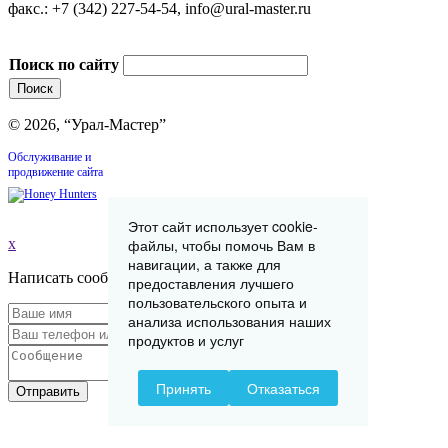
факс.: +7 (342) 227-54-54, info@ural-master.ru
Поиск по сайту
© 2026, “Урал-Мастер”
Обслуживание и
продвижение сайта
Этот сайт использует cookie-
файлы, чтобы помочь Вам в
x
навигации, а также для
Написать сообщение
предоставления лучшего
пользовательского опыта и
анализа использования наших
продуктов и услуг
Принять
Отказаться
Отправить