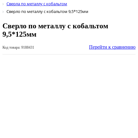
Сверла по металлу с кобальтом
Сверло по металлу с кобальтом 9,5*125мм
Сверло по металлу с кобальтом
9,5*125мм
Перейти к сравнению
Код товара: 9188431