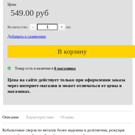
Цена:
549.00 руб
Количество:
-
+
шт.
Добавить к сравнению
В корзину
Товар есть в наличии в
6 магазинах
Цена на сайте действует только при оформлении заказа
через интернет-магазин и может отличаться от цены в
магазинах.
Описание
Характеристики
Отзывы
Кобальтовые сверла по металлу более надежны и долговечны, режущая