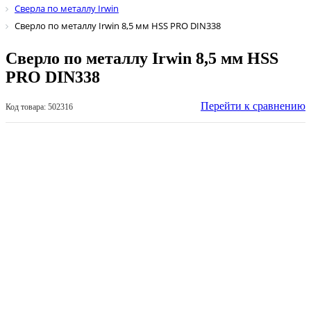
Сверла по металлу Irwin
Сверло по металлу Irwin 8,5 мм HSS PRO DIN338
Сверло по металлу Irwin 8,5 мм HSS
PRO DIN338
Перейти к сравнению
Код товара: 502316