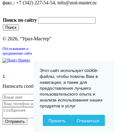
факс.: +7 (342) 227-54-54, info@ural-master.ru
Поиск по сайту
© 2026, “Урал-Мастер”
Обслуживание и
продвижение сайта
Этот сайт использует cookie-
файлы, чтобы помочь Вам в
x
навигации, а также для
Написать сообщение
предоставления лучшего
пользовательского опыта и
анализа использования наших
продуктов и услуг
Принять
Отказаться
Отправить