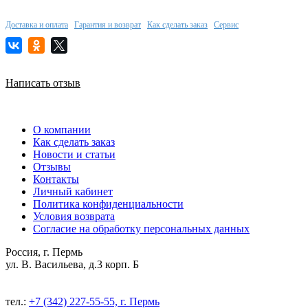
Доставка и оплата
Гарантия и возврат
Как сделать заказ
Сервис
Написать отзыв
О компании
Как сделать заказ
Новости и статьи
Отзывы
Контакты
Личный кабинет
Политика конфиденциальности
Условия возврата
Согласие на обработку персональных данных
Россия, г. Пермь
ул. В. Васильева, д.3 корп. Б
тел.:
+7 (342) 227-55-55, г. Пермь