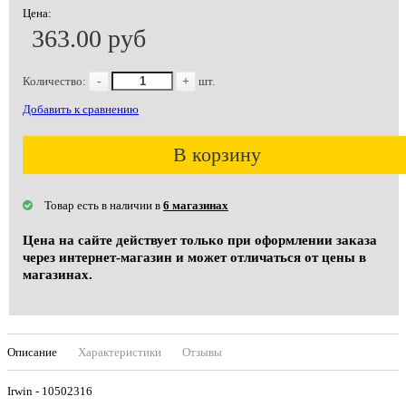
Цена:
363.00 руб
Количество:
-
+
шт.
Добавить к сравнению
В корзину
Товар есть в наличии в
6 магазинах
Цена на сайте действует только при оформлении заказа
через интернет-магазин и может отличаться от цены в
магазинах.
Описание
Характеристики
Отзывы
Irwin - 10502316