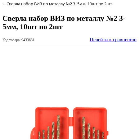
Сверла набор ВИЗ по металлу №2 3- 5мм, 10шт по 2шт
Сверла набор ВИЗ по металлу №2 3-
5мм, 10шт по 2шт
Перейти к сравнению
Код товара: 9433681