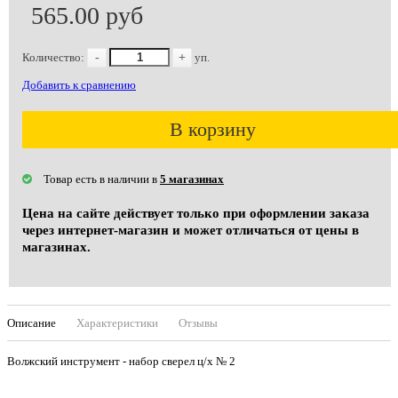
565.00 руб
Количество:
-
+
уп.
Добавить к сравнению
В корзину
Товар есть в наличии в
5 магазинах
Цена на сайте действует только при оформлении заказа
через интернет-магазин и может отличаться от цены в
магазинах.
Описание
Характеристики
Отзывы
Волжский инструмент - набор сверел ц/х № 2