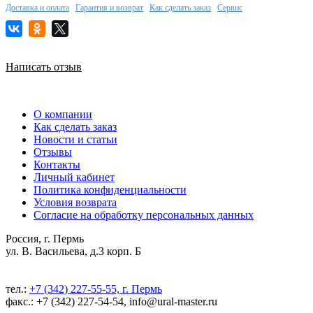
Доставка и оплата
Гарантия и возврат
Как сделать заказ
Сервис
Написать отзыв
О компании
Как сделать заказ
Новости и статьи
Отзывы
Контакты
Личный кабинет
Политика конфиденциальности
Условия возврата
Согласие на обработку персональных данных
Россия, г. Пермь
ул. В. Васильева, д.3 корп. Б
тел.:
+7 (342) 227-55-55, г. Пермь
факс.: +7 (342) 227-54-54, info@ural-master.ru