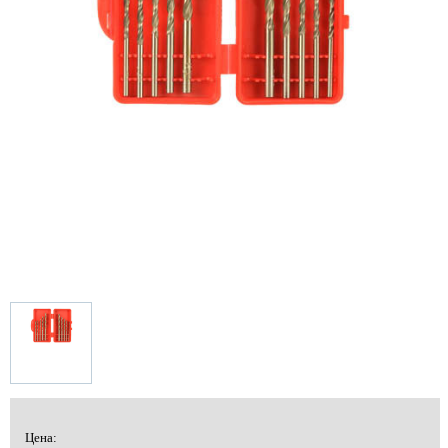
Цена: