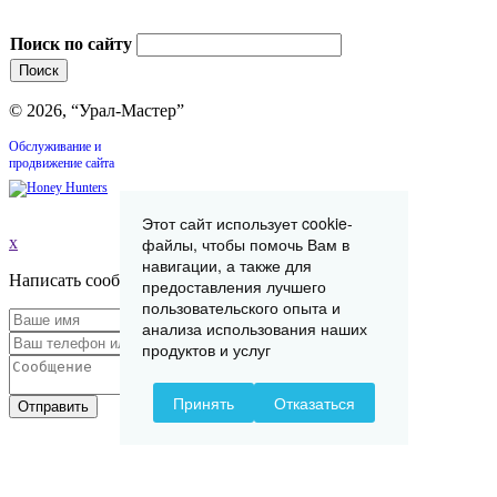
Поиск по сайту
© 2026, “Урал-Мастер”
Обслуживание и
продвижение сайта
Этот сайт использует cookie-
файлы, чтобы помочь Вам в
x
навигации, а также для
Написать сообщение
предоставления лучшего
пользовательского опыта и
анализа использования наших
продуктов и услуг
Принять
Отказаться
Отправить