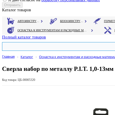
Каталог товаров
АВТОИНСТРУМЕНТ
БЕНЗОИНСТРУМЕНТ
ОСНАСТКА К ИНСТРУМЕНТАМ И РАСХОДНЫЕ МАТЕРИАЛЫ
Полный каталог товаров
Главная
Каталог
Оснастка к инструментам и расходные матери
Сверла набор по металлу P.I.T. 1,0-13
Код товара: ЦБ-00005320