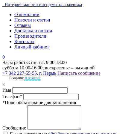
Интернет-магазин инструмента и крепежа
О компании
Новости и статьи
Отзывы
Доставка и оплата
Производители
Контакты
Личный кабинет
0
Часы работы: пн.-пт. 9.00-18.00
суббота 10.00-16.00, воскресенье – выходной
+7 342 227-55-55, г. Пермь
Написать сообщение
В корзине
0 позиций
×
Имя
Телефон*
*Поле обязательное для заполнения
Сообщение
Я даю согласие на
обработку персональных данных