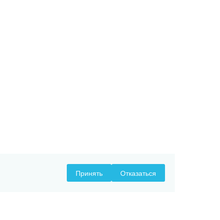
Принять
Отказаться