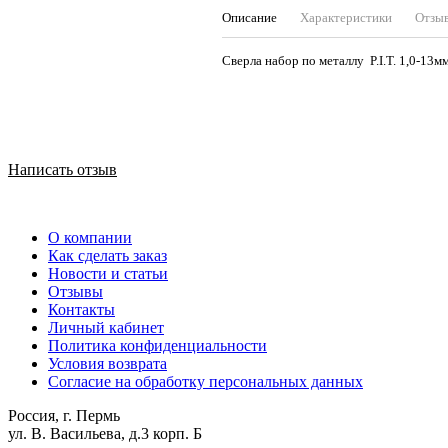
Описание
Характеристики
Отзы
Сверла набор по металлу P.I.T. 1,0-1
Написать отзыв
О компании
Как сделать заказ
Новости и статьи
Отзывы
Контакты
Личный кабинет
Политика конфиденциальности
Условия возврата
Согласие на обработку персональных данных
Россия, г. Пермь
ул. В. Васильева, д.3 корп. Б