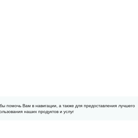
обы помочь Вам в навигации, а также для предоставления лучшего
ользования наших продуктов и услуг